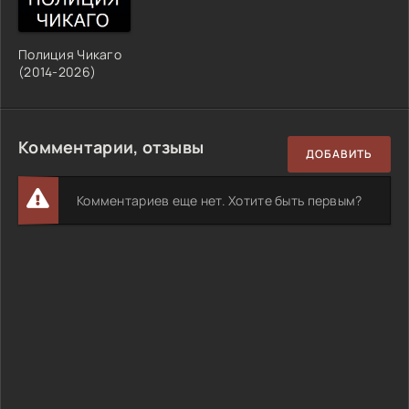
Полиция Чикаго
(2014-2026)
Комментарии, отзывы
ДОБАВИТЬ
Комментариев еще нет. Хотите быть первым?