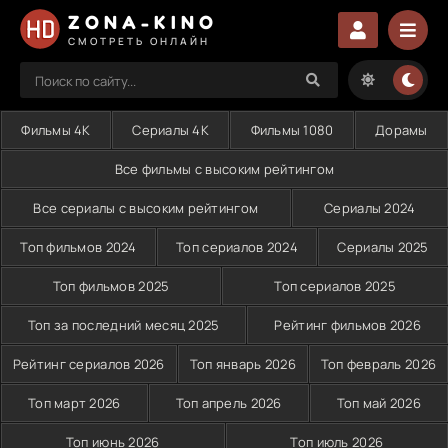
ZONA-KINO
СМОТРЕТЬ ОНЛАЙН
Фильмы 4K
Сериалы 4K
Фильмы 1080
Дорамы
Все фильмы с высоким рейтингом
Все сериалы с высоким рейтингом
Сериалы 2024
Топ фильмов 2024
Топ сериалов 2024
Сериалы 2025
Топ фильмов 2025
Топ сериалов 2025
Топ за последний месяц 2025
Рейтинг фильмов 2026
Рейтинг сериалов 2026
Топ январь 2026
Топ февраль 2026
Топ март 2026
Топ апрель 2026
Топ май 2026
Топ июнь 2026
Топ июль 2026