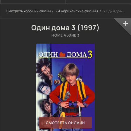
Смотреть хороший фильм
»
Американские фильмы
» Один дома 3 (1997)
Один дома 3 (1997)
HOME ALONE 3
СМОТРЕТЬ ОНЛАЙН