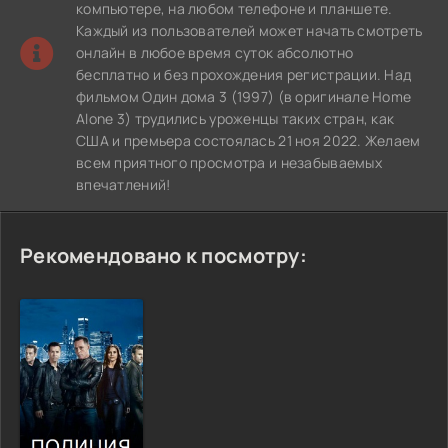
компьютере, на любом телефоне и планшете.
Каждый из пользователей может начать смотреть
онлайн в любое время суток абсолютно
бесплатно и без прохождения регистрации. Над
фильмом Один дома 3 (1997) (в оригинале Home
Alone 3) трудились уроженцы таких стран, как
США и премьера состоялась 21 ноя 2022. Желаем
всем приятного просмотра и незабываемых
впечатлений!
Рекомендовано к посмотру: