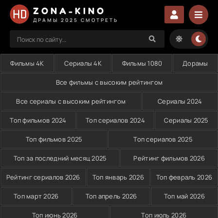
ZONA-KINO
ДРАМЫ 2025 СМОТРЕТЬ
Фильмы 4K
Сериалы 4K
Фильмы 1080
Дорамы
Все фильмы с высоким рейтингом
Все сериалы с высоким рейтингом
Сериалы 2024
Топ фильмов 2024
Топ сериалов 2024
Сериалы 2025
Топ фильмов 2025
Топ сериалов 2025
Топ за последний месяц 2025
Рейтинг фильмов 2026
Рейтинг сериалов 2026
Топ январь 2026
Топ февраль 2026
Топ март 2026
Топ апрель 2026
Топ май 2026
Топ июнь 2026
Топ июль 2026