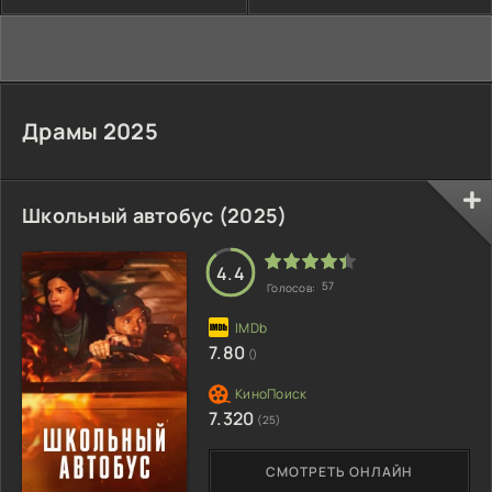
Драмы 2025
Школьный автобус (2025)
4.4
57
Голосов:
7.80
()
7.320
(25)
СМОТРЕТЬ ОНЛАЙН