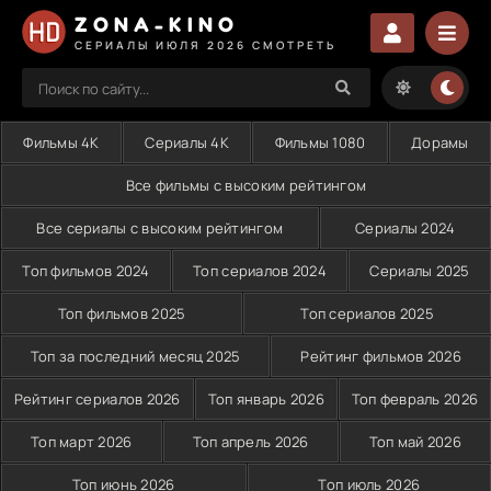
ZONA-KINO
СЕРИАЛЫ ИЮЛЯ 2026 СМОТРЕТЬ
Фильмы 4K
Сериалы 4K
Фильмы 1080
Дорамы
Все фильмы с высоким рейтингом
Все сериалы с высоким рейтингом
Сериалы 2024
Топ фильмов 2024
Топ сериалов 2024
Сериалы 2025
Топ фильмов 2025
Топ сериалов 2025
Топ за последний месяц 2025
Рейтинг фильмов 2026
Рейтинг сериалов 2026
Топ январь 2026
Топ февраль 2026
Топ март 2026
Топ апрель 2026
Топ май 2026
Топ июнь 2026
Топ июль 2026