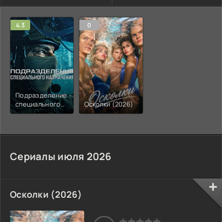
4.3
0
Подразделение
специального
Осколки (2026)
назначения
(2026)
Сериалы июля 2026
Осколки (2026)