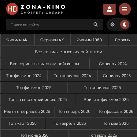
ZONA-KINO
СМОТРЕТЬ ОНЛАЙН
Фильмы 4K
Сериалы 4K
Фильмы 1080
Дорамы
Все фильмы с высоким рейтингом
Все сериалы с высоким рейтингом
Сериалы 2024
Топ фильмов 2024
Топ сериалов 2024
Сериалы 2025
Топ фильмов 2025
Топ сериалов 2025
Топ за последний месяц 2025
Рейтинг фильмов 2026
Рейтинг сериалов 2026
Топ январь 2026
Топ февраль 2026
Топ март 2026
Топ апрель 2026
Топ май 2026
Топ июнь 2026
Топ июль 2026