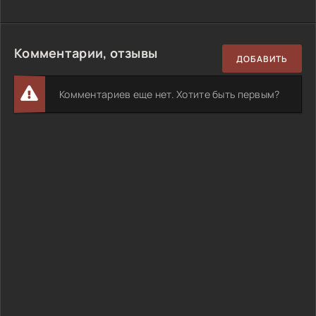
Комментарии, отзывы
ДОБАВИТЬ
Комментариев еще нет. Хотите быть первым?