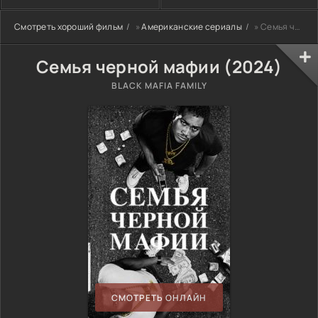
Смотреть хороший фильм
»
Американские сериалы
» Семья черной мафии (2024)
Семья черной мафии (2024)
BLACK MAFIA FAMILY
СМОТРЕТЬ ОНЛАЙН