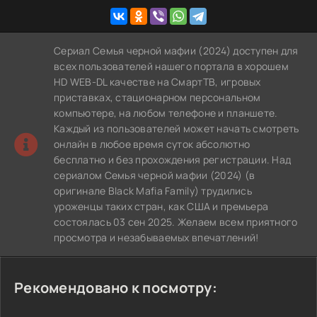
Сериал Семья черной мафии (2024) доступен для
всех пользователей нашего портала в хорошем
HD WEB-DL качестве на СмартТВ, игровых
приставках, стационарном персональном
компьютере, на любом телефоне и планшете.
Каждый из пользователей может начать смотреть
онлайн в любое время суток абсолютно
бесплатно и без прохождения регистрации. Над
сериалом Семья черной мафии (2024) (в
оригинале Black Mafia Family) трудились
уроженцы таких стран, как США и премьера
состоялась 03 сен 2025. Желаем всем приятного
просмотра и незабываемых впечатлений!
Рекомендовано к посмотру: