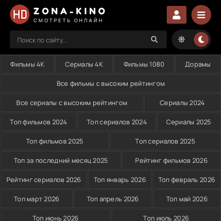
ZONA-KINO
СМОТРЕТЬ ОНЛАЙН
Фильмы 4K
Сериалы 4K
Фильмы 1080
Дорамы
Все фильмы с высоким рейтингом
Все сериалы с высоким рейтингом
Сериалы 2024
Топ фильмов 2024
Топ сериалов 2024
Сериалы 2025
Топ фильмов 2025
Топ сериалов 2025
Топ за последний месяц 2025
Рейтинг фильмов 2026
Рейтинг сериалов 2026
Топ январь 2026
Топ февраль 2026
Топ март 2026
Топ апрель 2026
Топ май 2026
Топ июнь 2026
Топ июль 2026