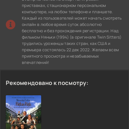
приставках, стационарном персональном
компьютере, на любом телефоне и планшете.
Каждый из пользователей может начать смотреть
онлайн в любое время суток абсолютно
бесплатно и без прохождения регистрации. Над
фильмом Няньки (1994) (в оригинале Twin Sitters)
трудились уроженцы таких стран, как США и
премьера состоялась 22 дек 2022. Желаем всем
приятного просмотра и незабываемых
впечатлений!
Рекомендовано к посмотру: