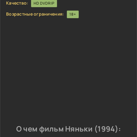
Качество:
HD DVDRIP
Возрастные ограничения:
18+
О чем фильм Няньки (1994):