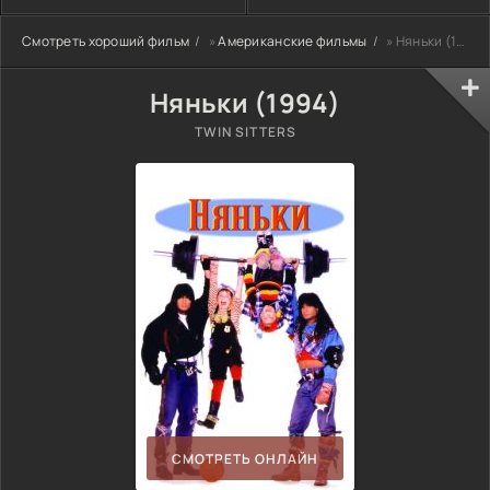
Смотреть хороший фильм
»
Американские фильмы
» Няньки (1994)
Няньки (1994)
TWIN SITTERS
СМОТРЕТЬ ОНЛАЙН