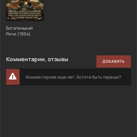
Богатенький
Ричи (1994)
Комментарии, отзывы
ДОБАВИТЬ
Комментариев еще нет. Хотите быть первым?