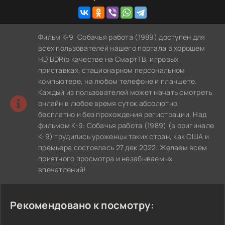
Фильм К-9: Собачья работа (1989) доступен для
всех пользователей нашего портала в хорошем
HD BDRip качестве на СмартТВ, игровых
приставках, стационарном персональном
компьютере, на любом телефоне и планшете.
Каждый из пользователей может начать смотреть
онлайн в любое время суток абсолютно
бесплатно и без прохождения регистрации. Над
фильмом К-9: Собачья работа (1989) (в оригинале
K-9) трудились уроженцы таких стран, как США и
премьера состоялась 27 дек 2022. Желаем всем
приятного просмотра и незабываемых
впечатлений!
Рекомендовано к посмотру: