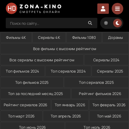
ZONA-KINO
СМОТРЕТЬ ОНЛАЙН
Фильмы 4K
Сериалы 4K
Фильмы 1080
Дорамы
Все фильмы с высоким рейтингом
Все сериалы с высоким рейтингом
Сериалы 2024
Топ фильмов 2024
Топ сериалов 2024
Сериалы 2025
Топ фильмов 2025
Топ сериалов 2025
Топ за последний месяц 2025
Рейтинг фильмов 2026
Рейтинг сериалов 2026
Топ январь 2026
Топ февраль 2026
Топ март 2026
Топ апрель 2026
Топ май 2026
Топ июнь 2026
Топ июль 2026