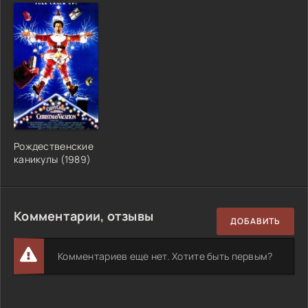
Рождественские
каникулы (1989)
Комментарии, отзывы
ДОБАВИТЬ
Комментариев еще нет. Хотите быть первым?