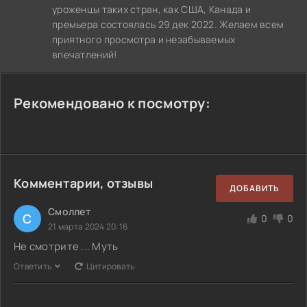
уроженцы таких стран, как США, Канада и
премьера состоялась 29 дек 2022. Желаем всем
приятного просмотра и незабываемых
впечатлений!
Рекомендовано к посмотру:
Комментарии, отзывы
ДОБАВИТЬ
Смоллет
С
0
0
21 марта 2024 20:16
Не смотрите ... Муть
Ответить
Цитировать