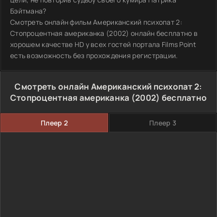
Бэйтмана?
Смотреть онлайн фильм Американский психопат 2:
Стопроцентная американка (2002) онлайн бесплатно в
хорошем качестве HD у всех гостей портала Films Point
есть возможность без прохождения регистрации.
Смотреть онлайн Американский психопат 2:
Стопроцентная американка (2002) бесплатно
Плеер 2
Плеер 3