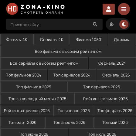
ZONA-KINO
СМОТРЕТЬ ОНЛАЙН
Фильмы 4K
Сериалы 4K
Фильмы 1080
Дорамы
Все фильмы с высоким рейтингом
Все сериалы с высоким рейтингом
Сериалы 2024
Топ фильмов 2024
Топ сериалов 2024
Сериалы 2025
Топ фильмов 2025
Топ сериалов 2025
Топ за последний месяц 2025
Рейтинг фильмов 2026
Рейтинг сериалов 2026
Топ январь 2026
Топ февраль 2026
Топ март 2026
Топ апрель 2026
Топ май 2026
Топ июнь 2026
Топ июль 2026