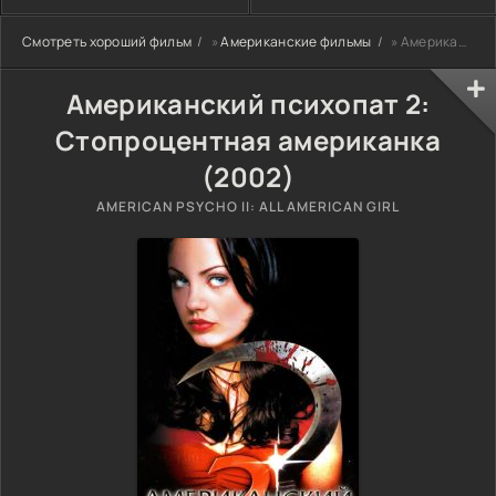
Смотреть хороший фильм
»
Американские фильмы
» Американский психопат 2: Стопроцентная американка (2002)
Американский психопат 2:
Стопроцентная американка
(2002)
AMERICAN PSYCHO II: ALL AMERICAN GIRL