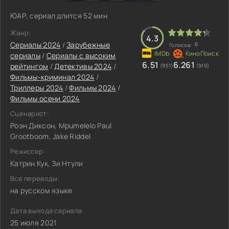
ЮАР, сериал длится 52 мин
Жанр:
4.3
Сериалы 2024
/
Зарубежные
6
Голосов:
сериалы
/
Сериалы с высоким
6.51
6.261
рейтингом
/
Детективы 2024
/
(951)
(919)
Фильмы-криминал 2024
/
Триллеры 2024
/
Фильмы 2024
/
Фильмы осени 2024
Сценарист:
Роэн Диксон, Mpumelelo Paul
Grootboom, Jake Riddel
Режиссер:
Катрин Кук, Зи Нтули
Все переводы:
на русском языке
Дата выхода сериала:
25 июля 2021