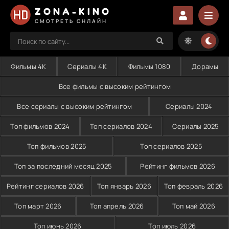
ZONA-KINO
СМОТРЕТЬ ОНЛАЙН
Фильмы 4K
Сериалы 4K
Фильмы 1080
Дорамы
Все фильмы с высоким рейтингом
Все сериалы с высоким рейтингом
Сериалы 2024
Топ фильмов 2024
Топ сериалов 2024
Сериалы 2025
Топ фильмов 2025
Топ сериалов 2025
Топ за последний месяц 2025
Рейтинг фильмов 2026
Рейтинг сериалов 2026
Топ январь 2026
Топ февраль 2026
Топ март 2026
Топ апрель 2026
Топ май 2026
Топ июнь 2026
Топ июль 2026