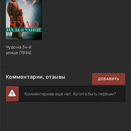
Чудо на 34-й
улице (1994)
Комментарии, отзывы
ДОБАВИТЬ
Комментариев еще нет. Хотите быть первым?