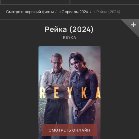
Смотреть хороший фильм
»
Сериалы 2024
» Рейка (2024)
Рейка (2024)
REYKA
СМОТРЕТЬ ОНЛАЙН