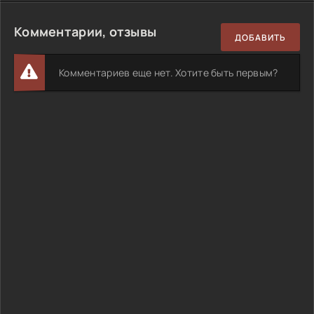
Комментарии, отзывы
ДОБАВИТЬ
Комментариев еще нет. Хотите быть первым?