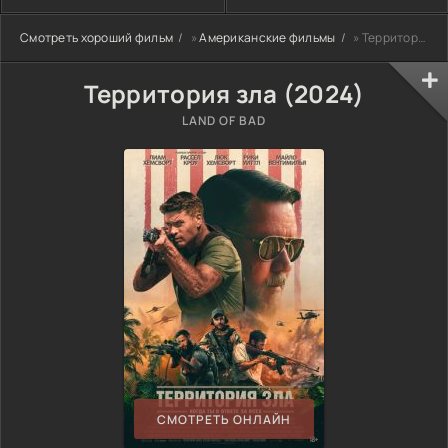
Смотреть хороший фильм
»
Американские фильмы
» Территория зла (2024)
Территория зла (2024)
LAND OF BAD
СМОТРЕТЬ ОНЛАЙН