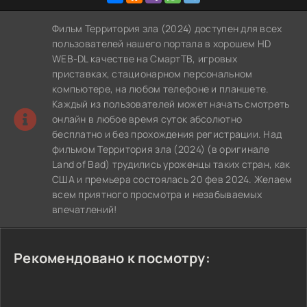
Фильм Территория зла (2024) доступен для всех
пользователей нашего портала в хорошем HD
WEB-DL качестве на СмартТВ, игровых
приставках, стационарном персональном
компьютере, на любом телефоне и планшете.
Каждый из пользователей может начать смотреть
онлайн в любое время суток абсолютно
бесплатно и без прохождения регистрации. Над
фильмом Территория зла (2024) (в оригинале
Land of Bad) трудились уроженцы таких стран, как
США и премьера состоялась 20 фев 2024. Желаем
всем приятного просмотра и незабываемых
впечатлений!
Рекомендовано к посмотру: