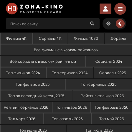
ZONA-KINO
СМОТРЕТЬ ОНЛАЙН
Фильмы 4K
Сериалы 4K
Фильмы 1080
Дорамы
Все фильмы с высоким рейтингом
Все сериалы с высоким рейтингом
Сериалы 2024
Топ фильмов 2024
Топ сериалов 2024
Сериалы 2025
Топ фильмов 2025
Топ сериалов 2025
Топ за последний месяц 2025
Рейтинг фильмов 2026
Рейтинг сериалов 2026
Топ январь 2026
Топ февраль 2026
Топ март 2026
Топ апрель 2026
Топ май 2026
Топ июнь 2026
Топ июль 2026