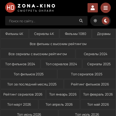
ZONA-KINO
СМОТРЕТЬ ОНЛАЙН
Фильмы 4K
Сериалы 4K
Фильмы 1080
Дорамы
Все фильмы с высоким рейтингом
Все сериалы с высоким рейтингом
Сериалы 2024
Топ фильмов 2024
Топ сериалов 2024
Сериалы 2025
Топ фильмов 2025
Топ сериалов 2025
Топ за последний месяц 2025
Рейтинг фильмов 2026
Рейтинг сериалов 2026
Топ январь 2026
Топ февраль 2026
Топ март 2026
Топ апрель 2026
Топ май 2026
Топ июнь 2026
Топ июль 2026