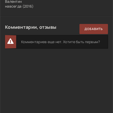
Валентин
навсегда (2016)
Комментарии, отзывы
ДОБАВИТЬ
Комментариев еще нет. Хотите быть первым?