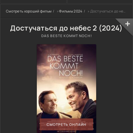
Смотреть хороший фильм
»
Фильмы 2024
» Достучаться до небес 2 (2024)
Достучаться до небес 2 (2024)
DAS BESTE KOMMT NOCH!
СМОТРЕТЬ ОНЛАЙН