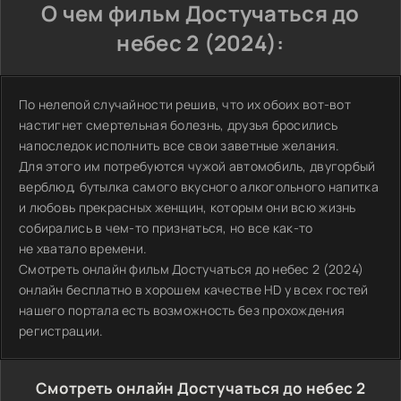
О чем фильм Достучаться до
небес 2 (2024):
По нелепой случайности решив, что их обоих вот-вот
настигнет смертельная болезнь, друзья бросились
напоследок исполнить все свои заветные желания.
Для этого им потребуются чужой автомобиль, двугорбый
верблюд, бутылка самого вкусного алкогольного напитка
и любовь прекрасных женщин, которым они всю жизнь
собирались в чем-то признаться, но все как-то
не хватало времени.
Смотреть онлайн фильм Достучаться до небес 2 (2024)
онлайн бесплатно в хорошем качестве HD у всех гостей
нашего портала есть возможность без прохождения
регистрации.
Смотреть онлайн Достучаться до небес 2