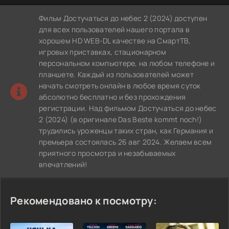
Фильм Достучаться до небес 2 (2024) доступен
для всех пользователей нашего портала в
хорошем HD WEB-DL качестве на СмартТВ,
игровых приставках, стационарном
персональном компьютере, на любом телефоне и
планшете. Каждый из пользователей может
начать смотреть онлайн в любое время суток
абсолютно бесплатно и без прохождения
регистрации. Над фильмом Достучаться до небес
2 (2024) (в оригинале Das Beste kommt noch!)
трудились уроженцы таких стран, как Германия и
премьера состоялась 26 авг 2024. Желаем всем
приятного просмотра и незабываемых
впечатлений!
Рекомендовано к посмотру: