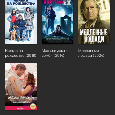
Нянька на
Моя девушка -
Медленные
рождество (2018)
зомби (2014)
лошади (2024)