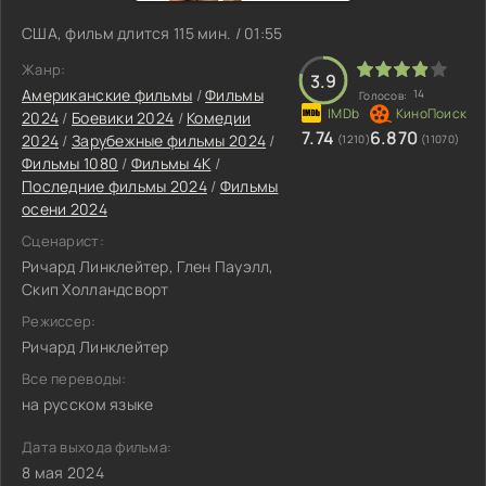
США, фильм длится 115 мин. / 01:55
Жанр:
3.9
Американские фильмы
/
Фильмы
14
Голосов:
2024
/
Боевики 2024
/
Комедии
7.74
6.870
2024
/
Зарубежные фильмы 2024
/
(1210)
(11070)
Фильмы 1080
/
Фильмы 4K
/
Последние фильмы 2024
/
Фильмы
осени 2024
Сценарист:
Ричард Линклейтер, Глен Пауэлл,
Скип Холландсворт
Режиссер:
Ричард Линклейтер
Все переводы:
на русском языке
Дата выхода фильма:
8 мая 2024