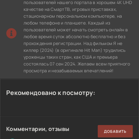
пользователей нашего портала в хорошем 4K UHD
качестве на СмартТВ, игровых приставках,
стационарном персональном компьютере, на
любом телефоне и планшете. Каждый из
пользователей может начать смотреть онлайн в
любое время суток абсолютно бесплатно и без
прохождения регистрации. Над фильмом Я не
киллер (2024) (в оригинале Hit Man) трудились
уроженцы таких стран, как США и премьера
состоялась 07 сен 2024. Желаем всем приятного
просмотра и незабываемых впечатлений!
Рекомендовано к посмотру:
Комментарии, отзывы
ДОБАВИТЬ