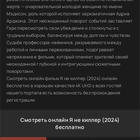
жертв — очаровательной молодой женщине по имени
Мэдисон, роль которой исполняет харизматичная Адриа
Арджона. Этот неожиданный поворот событий заставляет
Гэри пересмотреть свои убеждения и столкнуться с
трудным выбором, балансируя между долгом и чувством.
Судьба профессора-наёмника, разрываемого между
работой и личными переживаниями, подогревает
напряжение в фильме, который пленяет зрителей своей
неожиданной глубиной и интригующими сюжетными
поворотами.
Смотреть онлайн фильм Я не киллер (2024) онлайн
бесплатно в хорошем качестве 4K UHD у всех гостей
нашего портала есть возможность без прохождения
регистрации.
Смотреть онлайн Я не киллер (2024)
бесплатно