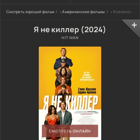
Смотреть хороший фильм
»
Американские фильмы
» Я не киллер (2024)
Я не киллер (2024)
HIT MAN
СМОТРЕТЬ ОНЛАЙН