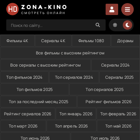
ZONA-KINO
СМОТРЕТЬ ОНЛАЙН
Фильмы 4K
Сериалы 4K
Фильмы 1080
Дорамы
Все фильмы с высоким рейтингом
Все сериалы с высоким рейтингом
Сериалы 2024
Топ фильмов 2024
Топ сериалов 2024
Сериалы 2025
Топ фильмов 2025
Топ сериалов 2025
Топ за последний месяц 2025
Рейтинг фильмов 2026
Рейтинг сериалов 2026
Топ январь 2026
Топ февраль 2026
Топ март 2026
Топ апрель 2026
Топ май 2026
Топ июнь 2026
Топ июль 2026