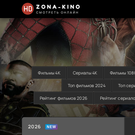
ZONA-KINO
СМОТРЕТЬ ОНЛАЙН
Фильмы 4K
Сериалы 4K
Фильмы 108
Топ фильмов 2024
Топ сер
Рейтинг фильмов 2026
Рейтинг сериал
2026