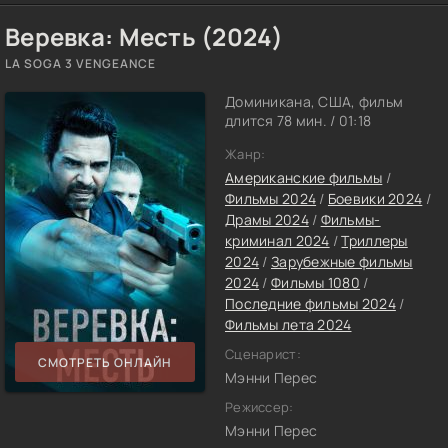
Веревка: Месть (2024)
LA SOGA 3 VENGEANCE
Доминикана, США, фильм
длится 78 мин. / 01:18
Жанр:
Американские фильмы
/
Фильмы 2024
/
Боевики 2024
/
Драмы 2024
/
Фильмы-
криминал 2024
/
Триллеры
2024
/
Зарубежные фильмы
2024
/
Фильмы 1080
/
Последние фильмы 2024
/
Фильмы лета 2024
Сценарист:
СМОТРЕТЬ ОНЛАЙН
Мэнни Перес
Режиссер:
Мэнни Перес