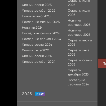
Сериалы июня
Фильмы осени 2025
2026
Фильмы декабря 2025
Сериалы июля
2026
Новинки кино 2025
Новинки
Последние фильмы 2025
сериалов 2026
Новинки 2024
Новинки
Последние фильмы 2024
сериалов 2025
Последние сериалы 2024
Сериалы весны
Фильмы весны 2024
2025
Фильмы лета 2024
Сериалы лета
2025
Фильмы осени 2024
Сериалы осени
Фильмы декабря 2024
П
2025
Сериалы
декабря 2025
Последние
сериалы 2024
2025