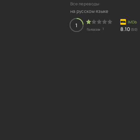
Все переводы:
на русском языке
1
8.10
1
Голосов:
(50)