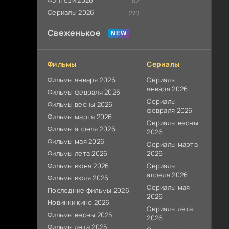
Фэнтези 2026
52
Сериалы 2026
270
Свеженькое
Фильмы
Сериалы
Фильмы января 2026
Сериалы
января 2026
Фильмы февраля 2026
Сериалы
Фильмы весны 2026
февраля 2026
Фильмы марта 2026
Сериалы весны
Фильмы апреля 2026
2026
Фильмы мая 2026
Сериалы марта
Фильмы лета 2026
2026
Фильмы июня 2026
Сериалы
апреля 2026
Фильмы июля 2026
Сериалы мая
Последние фильмы 2026
2026
Новинки кино 2026
Сериалы лета
Фильмы весны 2025
2026
Фильмы лета 2025