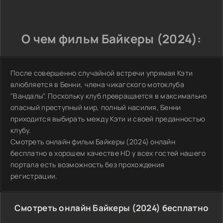
О чем фильм Байкеры (2024):
После совершенно случайной встречи упрямая Кэти
влюбляется в Бенни, члена чикагского мотоклуба
"Вандалы". Поскольку клуб превращается в максимально
опасный преступный мир, полный насилия, Бенни
приходится выбирать между Кэти и своей преданностью
клубу.
Смотреть онлайн фильм Байкеры (2024) онлайн
бесплатно в хорошем качестве HD у всех гостей нашего
портала есть возможность без прохождения
регистрации.
Смотреть онлайн Байкеры (2024) бесплатно