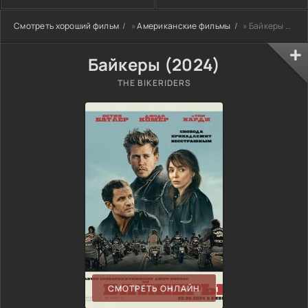
Смотреть хороший фильм
»
Американские фильмы
» Байкеры (2024)
Байкеры (2024)
THE BIKERIDERS
СМОТРЕТЬ ОНЛАЙН