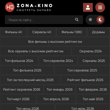
ZONA-KINO
СМОТРЕТЬ ОНЛАЙН
Фильмы 4K
Сериалы 4K
Фильмы 1080
Дорамы
Все фильмы с высоким рейтингом
Все сериалы с высоким рейтингом
Сериалы 2024
Топ фильмов 2024
Топ сериалов 2024
Сериалы 2025
Топ фильмов 2025
Топ сериалов 2025
Топ за последний месяц 2025
Рейтинг фильмов 2026
Рейтинг сериалов 2026
Топ январь 2026
Топ февраль 2026
Топ март 2026
Топ апрель 2026
Топ май 2026
Топ июнь 2026
Топ июль 2026