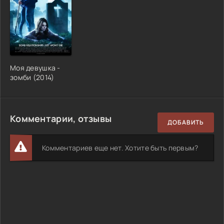
Моя девушка -
зомби (2014)
Комментарии, отзывы
ДОБАВИТЬ
Комментариев еще нет. Хотите быть первым?