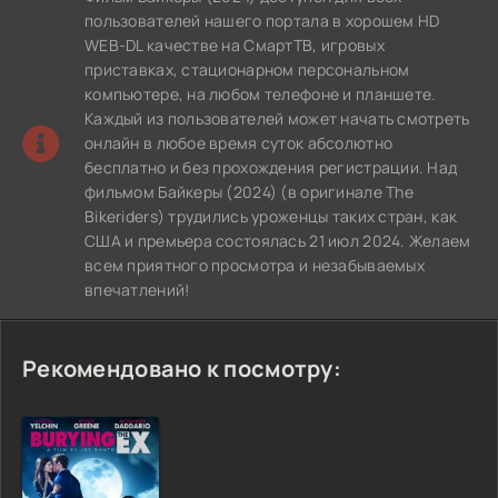
пользователей нашего портала в хорошем HD
WEB-DL качестве на СмартТВ, игровых
приставках, стационарном персональном
компьютере, на любом телефоне и планшете.
Каждый из пользователей может начать смотреть
онлайн в любое время суток абсолютно
бесплатно и без прохождения регистрации. Над
фильмом Байкеры (2024) (в оригинале The
Bikeriders) трудились уроженцы таких стран, как
США и премьера состоялась 21 июл 2024. Желаем
всем приятного просмотра и незабываемых
впечатлений!
Рекомендовано к посмотру: