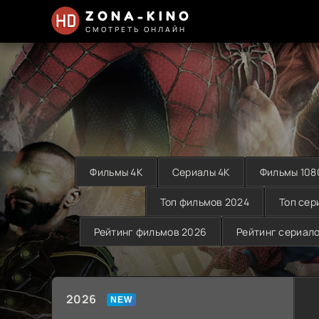
ZONA-KINO
СМОТРЕТЬ ОНЛАЙН
Фильмы 4K
Сериалы 4K
Фильмы 108
Топ фильмов 2024
Топ сер
Рейтинг фильмов 2026
Рейтинг сериал
2026