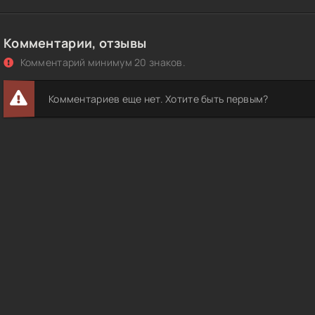
Комментарии, отзывы
Комментарий минимум 20 знаков.
Комментариев еще нет. Хотите быть первым?