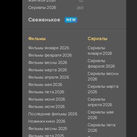
Фэнтези 2026
52
Сериалы 2026
269
Свеженькое
Фильмы
Сериалы
Фильмы января 2026
Сериалы
января 2026
Фильмы февраля 2026
Сериалы
Фильмы весны 2026
февраля 2026
Фильмы марта 2026
Сериалы весны
Фильмы апреля 2026
2026
Фильмы мая 2026
Сериалы марта
Фильмы лета 2026
2026
Фильмы июня 2026
Сериалы
апреля 2026
Фильмы июля 2026
Сериалы мая
Последние фильмы 2026
2026
Новинки кино 2026
Сериалы лета
Фильмы весны 2025
2026
Фильмы лета 2025