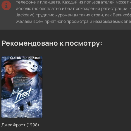
телефоне и планшете. Каждый из пользователей может 
абсолютно бесплатно и без прохождения регистрации. 
Jackdaw) трудились уроженцы таких стран, как Великоб
Желаем всем приятного просмотра и незабываемых впе
Рекомендовано к посмотру:
Джек Фрост (1998)