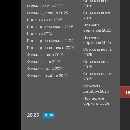
Сериалы июня
Фильмы осени 2025
2026
Фильмы декабря 2025
Сериалы июля
2026
Новинки кино 2025
Новинки
Последние фильмы 2025
сериалов 2026
Новинки 2024
Новинки
Последние фильмы 2024
сериалов 2025
Последние сериалы 2024
Сериалы весны
Фильмы весны 2024
2025
Фильмы лета 2024
Сериалы лета
2025
Фильмы осени 2024
Сериалы осени
Фильмы декабря 2024
2025
Сериалы
декабря 2025
П
Последние
сериалы 2024
2025