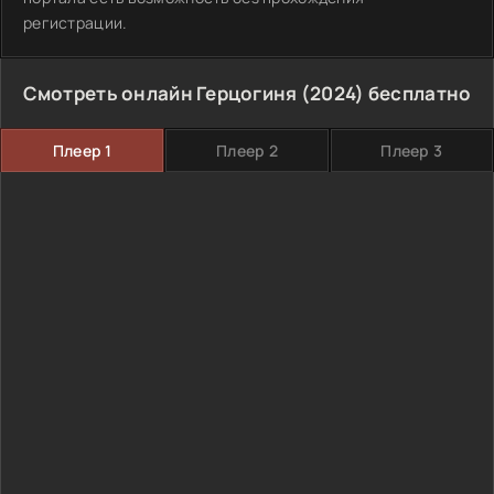
регистрации.
Смотреть онлайн Герцогиня (2024) бесплатно
Плеер 1
Плеер 2
Плеер 3