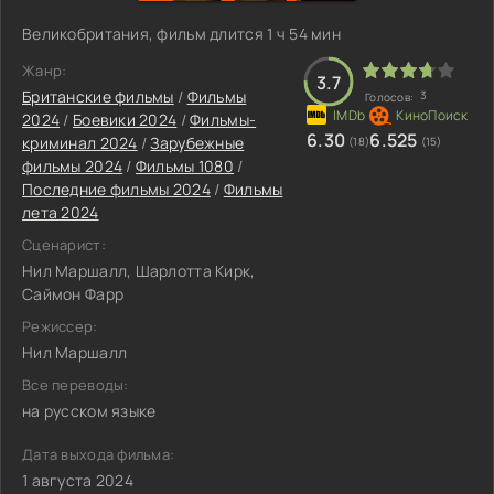
Великобритания, фильм длится 1 ч 54 мин
Жанр:
3.7
Британские фильмы
/
Фильмы
3
Голосов:
2024
/
Боевики 2024
/
Фильмы-
6.30
6.525
криминал 2024
/
Зарубежные
(18)
(15)
фильмы 2024
/
Фильмы 1080
/
Последние фильмы 2024
/
Фильмы
лета 2024
Сценарист:
Нил Маршалл, Шарлотта Кирк,
Саймон Фарр
Режиссер:
Нил Маршалл
Все переводы:
на русском языке
Дата выхода фильма:
1 августа 2024