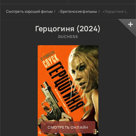
Смотреть хороший фильм
»
Британские фильмы
» Герцогиня (2024)
Герцогиня (2024)
DUCHESS
СМОТРЕТЬ ОНЛАЙН