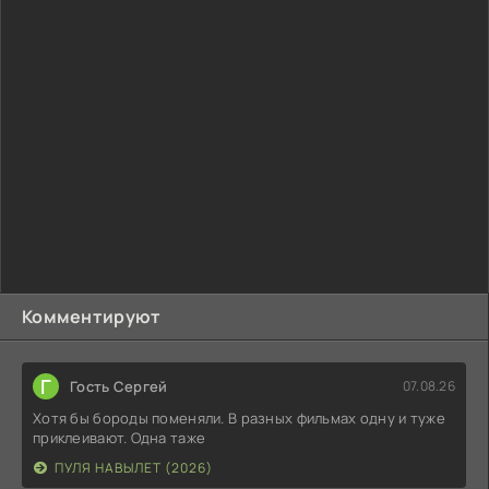
Комментируют
Г
Гость Сергей
07.08.26
Хотя бы бороды поменяли. В разных фильмах одну и туже
приклеивают. Одна таже
ПУЛЯ НАВЫЛЕТ (2026)