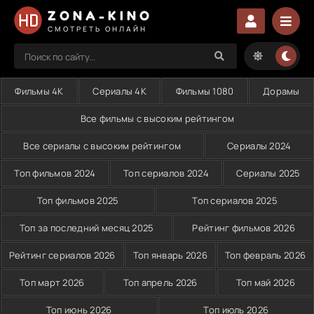
ZONA-KINO
СМОТРЕТЬ ОНЛАЙН
Фильмы 4K
Сериалы 4K
Фильмы 1080
Дорамы
Все фильмы с высоким рейтингом
Все сериалы с высоким рейтингом
Сериалы 2024
Топ фильмов 2024
Топ сериалов 2024
Сериалы 2025
Топ фильмов 2025
Топ сериалов 2025
Топ за последний месяц 2025
Рейтинг фильмов 2026
Рейтинг сериалов 2026
Топ январь 2026
Топ февраль 2026
Топ март 2026
Топ апрель 2026
Топ май 2026
Топ июнь 2026
Топ июль 2026