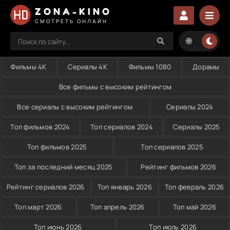
ZONA-KINO
СМОТРЕТЬ ОНЛАЙН
Фильмы 4K
Сериалы 4K
Фильмы 1080
Дорамы
Все фильмы с высоким рейтингом
Все сериалы с высоким рейтингом
Сериалы 2024
Топ фильмов 2024
Топ сериалов 2024
Сериалы 2025
Топ фильмов 2025
Топ сериалов 2025
Топ за последний месяц 2025
Рейтинг фильмов 2026
Рейтинг сериалов 2026
Топ январь 2026
Топ февраль 2026
Топ март 2026
Топ апрель 2026
Топ май 2026
Топ июнь 2026
Топ июль 2026