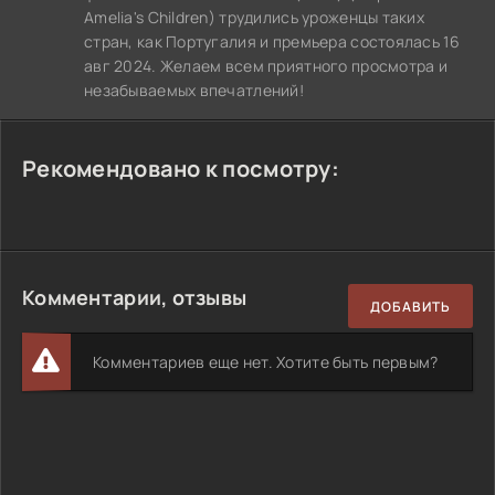
Amelia's Children) трудились уроженцы таких
стран, как Португалия и премьера состоялась 16
авг 2024. Желаем всем приятного просмотра и
незабываемых впечатлений!
Рекомендовано к посмотру:
Комментарии, отзывы
ДОБАВИТЬ
Комментариев еще нет. Хотите быть первым?