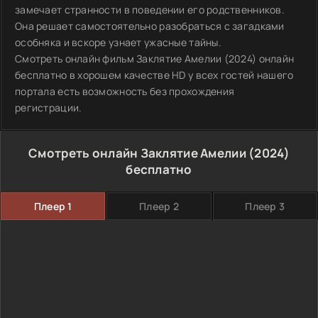
замечает странности в поведении его родственников.
Она решает самостоятельно разобраться с загадками
особняка и вскоре узнает ужасные тайны.
Смотреть онлайн фильм Заклятие Амелии (2024) онлайн
бесплатно в хорошем качестве HD у всех гостей нашего
портала есть возможность без прохождения
регистрации.
Смотреть онлайн Заклятие Амелии (2024)
бесплатно
Плеер 1
Плеер 2
Плеер 3