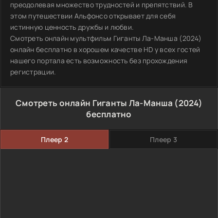
преодолевая множество трудностей и препятствий. В
этом путешествии Альфонсо открывает для себя
истинную ценность дружбы и любви.
Смотреть онлайн мультфильм Гиганты Ла-Манша (2024)
онлайн бесплатно в хорошем качестве HD у всех гостей
нашего портала есть возможность без прохождения
регистрации.
Смотреть онлайн Гиганты Ла-Манша (2024)
бесплатно
Плеер 2
Плеер 3