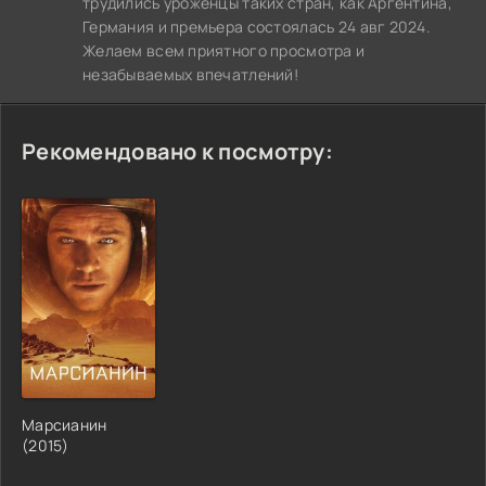
трудились уроженцы таких стран, как Аргентина,
Германия и премьера состоялась 24 авг 2024.
Желаем всем приятного просмотра и
незабываемых впечатлений!
Рекомендовано к посмотру:
Марсианин
(2015)