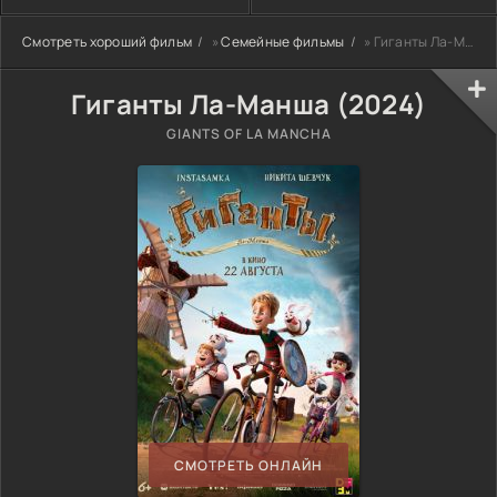
Смотреть хороший фильм
»
Семейные фильмы
» Гиганты Ла-Манша (2024)
Гиганты Ла-Манша (2024)
GIANTS OF LA MANCHA
СМОТРЕТЬ ОНЛАЙН