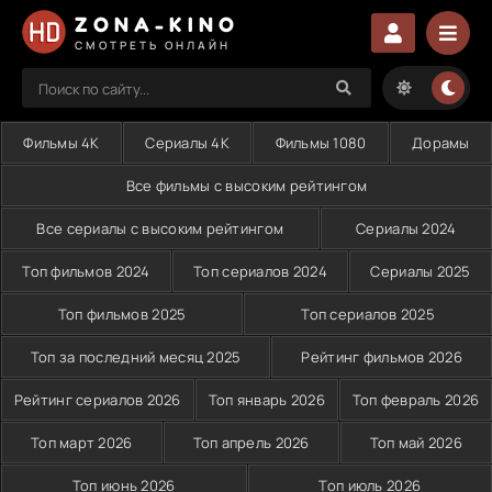
ZONA-KINO
СМОТРЕТЬ ОНЛАЙН
Фильмы 4K
Сериалы 4K
Фильмы 1080
Дорамы
Все фильмы с высоким рейтингом
Все сериалы с высоким рейтингом
Сериалы 2024
Топ фильмов 2024
Топ сериалов 2024
Сериалы 2025
Топ фильмов 2025
Топ сериалов 2025
Топ за последний месяц 2025
Рейтинг фильмов 2026
Рейтинг сериалов 2026
Топ январь 2026
Топ февраль 2026
Топ март 2026
Топ апрель 2026
Топ май 2026
Топ июнь 2026
Топ июль 2026