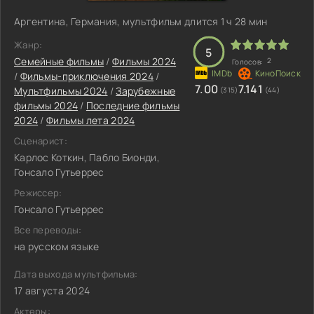
Аргентина, Германия, мультфильм длится 1 ч 28 мин
Жанр:
5
Семейные фильмы
/
Фильмы 2024
2
Голосов:
/
Фильмы-приключения 2024
/
7.00
7.141
Мультфильмы 2024
/
Зарубежные
(315)
(44)
фильмы 2024
/
Последние фильмы
2024
/
Фильмы лета 2024
Сценарист:
Карлос Коткин, Пабло Бионди,
Гонсало Гутьеррес
Режиссер:
Гонсало Гутьеррес
Все переводы:
на русском языке
Дата выхода мультфильма:
17 августа 2024
Актеры: