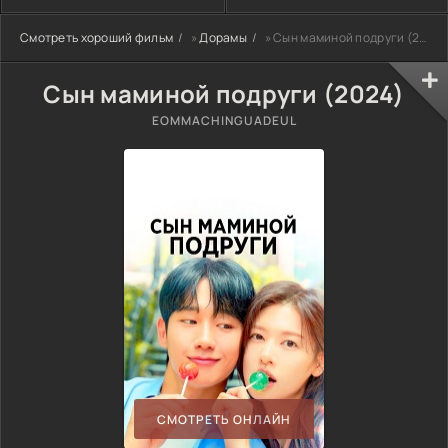
Смотреть хороший фильм
»
Дорамы
» Сын маминой подруги (2024)
Сын маминой подруги (2024)
EOMMACHINGUADEUL
СМОТРЕТЬ ОНЛАЙН