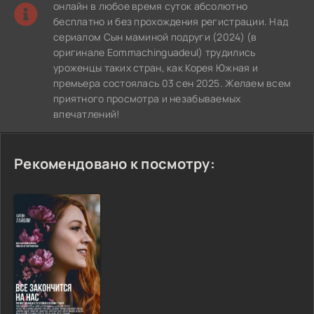
онлайн в любое время суток абсолютно
бесплатно и без прохождения регистрации. Над
сериалом Сын маминой подруги (2024) (в
оригинале Eommachinguadeul) трудились
уроженцы таких стран, как Корея Южная и
премьера состоялась 03 сен 2025. Желаем всем
приятного просмотра и незабываемых
впечатлений!
Рекомендовано к посмотру: