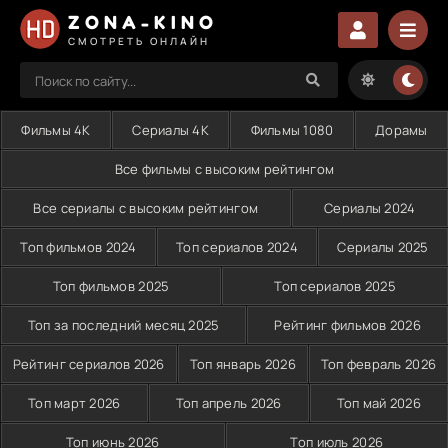
ZONA-KINO
СМОТРЕТЬ ОНЛАЙН
Фильмы 4K
Сериалы 4K
Фильмы 1080
Дорамы
Все фильмы с высоким рейтингом
Все сериалы с высоким рейтингом
Сериалы 2024
Топ фильмов 2024
Топ сериалов 2024
Сериалы 2025
Топ фильмов 2025
Топ сериалов 2025
Топ за последний месяц 2025
Рейтинг фильмов 2026
Рейтинг сериалов 2026
Топ январь 2026
Топ февраль 2026
Топ март 2026
Топ апрель 2026
Топ май 2026
Топ июнь 2026
Топ июль 2026