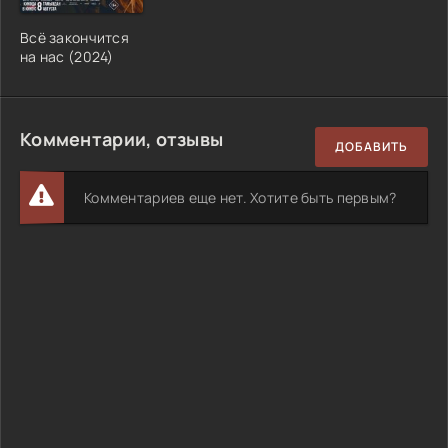
Всё закончится
на нас (2024)
Комментарии, отзывы
ДОБАВИТЬ
Комментариев еще нет. Хотите быть первым?