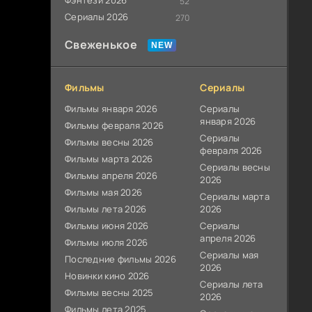
Фэнтези 2026
52
Сериалы 2026
270
Свеженькое
Фильмы
Сериалы
Фильмы января 2026
Сериалы
января 2026
Фильмы февраля 2026
Сериалы
Фильмы весны 2026
февраля 2026
Фильмы марта 2026
Сериалы весны
Фильмы апреля 2026
2026
Фильмы мая 2026
Сериалы марта
Фильмы лета 2026
2026
Фильмы июня 2026
Сериалы
апреля 2026
Фильмы июля 2026
Сериалы мая
Последние фильмы 2026
2026
Новинки кино 2026
Сериалы лета
Фильмы весны 2025
2026
Фильмы лета 2025