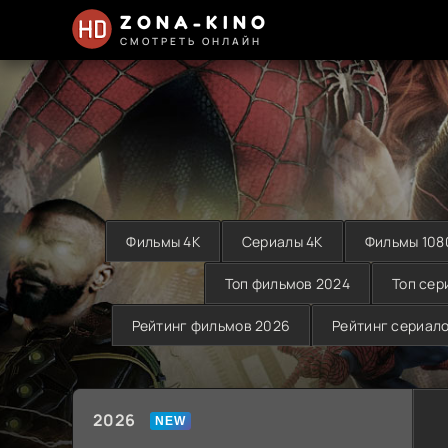
ZONA-KINO
СМОТРЕТЬ ОНЛАЙН
Фильмы 4K
Сериалы 4K
Фильмы 108
Топ фильмов 2024
Топ сер
Рейтинг фильмов 2026
Рейтинг сериал
2026