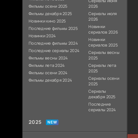
Сериалы июня
Фильмы осени 2025
2026
Фильмы декабря 2025
Сериалы июля
2026
Новинки кино 2025
Новинки
Последние фильмы 2025
сериалов 2026
Новинки 2024
Новинки
Последние фильмы 2024
сериалов 2025
Последние сериалы 2024
Сериалы весны
Фильмы весны 2024
2025
Фильмы лета 2024
Сериалы лета
2025
Фильмы осени 2024
Сериалы осени
Фильмы декабря 2024
2025
Сериалы
декабря 2025
Последние
сериалы 2024
2025