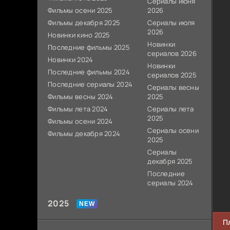
Сериалы июня
Фильмы осени 2025
2026
Фильмы декабря 2025
Сериалы июля
2026
Новинки кино 2025
Новинки
Последние фильмы 2025
сериалов 2026
Новинки 2024
Новинки
Последние фильмы 2024
сериалов 2025
Последние сериалы 2024
Сериалы весны
Фильмы весны 2024
2025
Фильмы лета 2024
Сериалы лета
2025
Фильмы осени 2024
Сериалы осени
Фильмы декабря 2024
2025
Сериалы
декабря 2025
Последние
сериалы 2024
2025
П