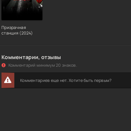
Призрачная
станция (2024)
Комментарии, отзывы
Комментарий минимум 20 знаков.
Комментариев еще нет. Хотите быть первым?