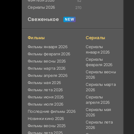
Фэнтези 2026
52
Сериалы 2026
270
Свеженькое
Фильмы
Сериалы
Фильмы января 2026
Сериалы
января 2026
Фильмы февраля 2026
Сериалы
Фильмы весны 2026
февраля 2026
Фильмы марта 2026
Сериалы весны
Фильмы апреля 2026
2026
Фильмы мая 2026
Сериалы марта
Фильмы лета 2026
2026
Фильмы июня 2026
Сериалы
апреля 2026
Фильмы июля 2026
Сериалы мая
Последние фильмы 2026
2026
Новинки кино 2026
Сериалы лета
Фильмы весны 2025
2026
Фильмы лета 2025