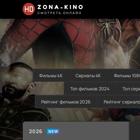
ZONA-KINO
СМОТРЕТЬ ОНЛАЙН
Фильмы 4K
Сериалы 4K
Фильмы 108
Топ фильмов 2024
Топ сер
Рейтинг фильмов 2026
Рейтинг сериал
2026