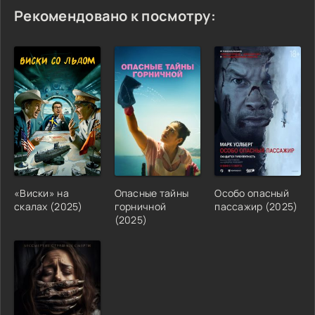
Рекомендовано к посмотру:
«Виски» на
Опасные тайны
Особо опасный
скалах (2025)
горничной
пассажир (2025)
(2025)