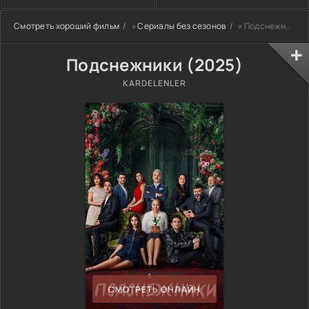
Смотреть хороший фильм
»
Сериалы без сезонов
» Подснежники (2025)
Подснежники (2025)
KARDELENLER
СМОТРЕТЬ ОНЛАЙН