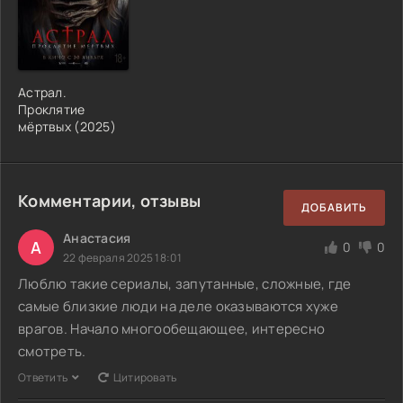
Астрал.
Проклятие
мёртвых (2025)
Комментарии, отзывы
ДОБАВИТЬ
Анастасия
А
0
0
22 февраля 2025 18:01
Люблю такие сериалы, запутанные, сложные, где
самые близкие люди на деле оказываются хуже
врагов. Начало многообещающее, интересно
смотреть.
Ответить
Цитировать