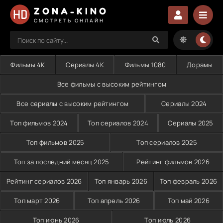
ZONA-KINO
СМОТРЕТЬ ОНЛАЙН
Фильмы 4K
Сериалы 4K
Фильмы 1080
Дорамы
Все фильмы с высоким рейтингом
Все сериалы с высоким рейтингом
Сериалы 2024
Топ фильмов 2024
Топ сериалов 2024
Сериалы 2025
Топ фильмов 2025
Топ сериалов 2025
Топ за последний месяц 2025
Рейтинг фильмов 2026
Рейтинг сериалов 2026
Топ январь 2026
Топ февраль 2026
Топ март 2026
Топ апрель 2026
Топ май 2026
Топ июнь 2026
Топ июль 2026