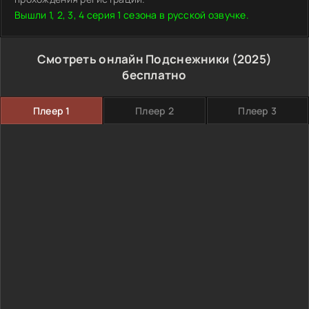
Вышли 1, 2, 3, 4 серия 1 сезона в русской озвучке.
Смотреть онлайн Подснежники (2025)
бесплатно
Плеер 1
Плеер 2
Плеер 3