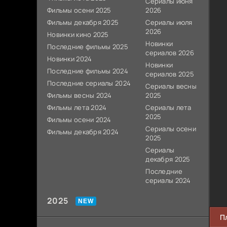
Сериалы июня
Фильмы осени 2025
2026
Фильмы декабря 2025
Сериалы июля
2026
Новинки кино 2025
Новинки
Последние фильмы 2025
сериалов 2026
Новинки 2024
Новинки
Последние фильмы 2024
сериалов 2025
Последние сериалы 2024
Сериалы весны
Фильмы весны 2024
2025
Фильмы лета 2024
Сериалы лета
2025
Фильмы осени 2024
Сериалы осени
Фильмы декабря 2024
2025
Сериалы
декабря 2025
Последние
сериалы 2024
2025
П