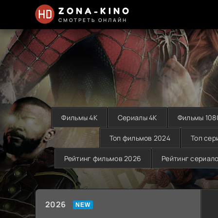
ZONA-KINO
СМОТРЕТЬ ОНЛАЙН
Фильмы 4K
Сериалы 4K
Фильмы 108
Топ фильмов 2024
Топ сер
Рейтинг фильмов 2026
Рейтинг сериал
2026