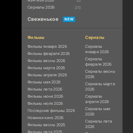
Фэнтези 2026
52
Сериалы 2026
270
Свеженькое
Фильмы
Сериалы
Фильмы января 2026
Сериалы
января 2026
Фильмы февраля 2026
Сериалы
Фильмы весны 2026
февраля 2026
Фильмы марта 2026
Сериалы весны
Фильмы апреля 2026
2026
Фильмы мая 2026
Сериалы марта
Фильмы лета 2026
2026
Фильмы июня 2026
Сериалы
апреля 2026
Фильмы июля 2026
Сериалы мая
Последние фильмы 2026
2026
Новинки кино 2026
Сериалы лета
Фильмы весны 2025
2026
Фильмы лета 2025