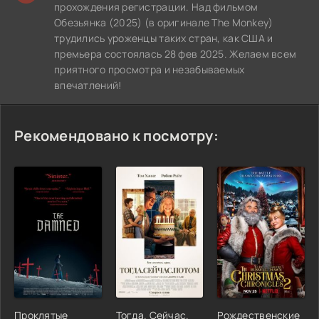
прохождения регистрации. Над фильмом
Обезьянка (2025) (в оригинале The Monkey)
трудились уроженцы таких стран, как США и
премьера состоялась 28 фев 2025. Желаем всем
приятного просмотра и незабываемых
впечатлений!
Рекомендовано к посмотру:
Проклятые
Тогда. Сейчас.
Рождественские