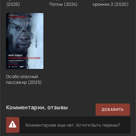
(2025)
Потом (2024)
хроники 2 (2020)
Особо опасный
пассажир (2025)
Комментарии, отзывы
ДОБАВИТЬ
Комментариев еще нет. Хотите быть первым?