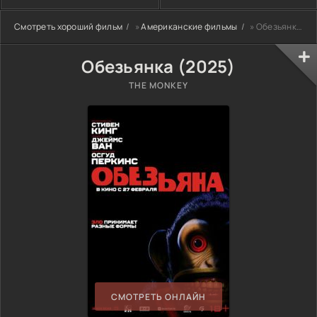
Смотреть хороший фильм
»
Американские фильмы
» Обезьянка (2025)
Обезьянка (2025)
THE MONKEY
СМОТРЕТЬ ОНЛАЙН