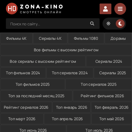
ZONA-KINO
СМОТРЕТЬ ОНЛАЙН
Фильмы 4K
Сериалы 4K
Фильмы 1080
Дорамы
Все фильмы с высоким рейтингом
Все сериалы с высоким рейтингом
Сериалы 2024
Топ фильмов 2024
Топ сериалов 2024
Сериалы 2025
Топ фильмов 2025
Топ сериалов 2025
Топ за последний месяц 2025
Рейтинг фильмов 2026
Рейтинг сериалов 2026
Топ январь 2026
Топ февраль 2026
Топ март 2026
Топ апрель 2026
Топ май 2026
Топ июнь 2026
Топ июль 2026