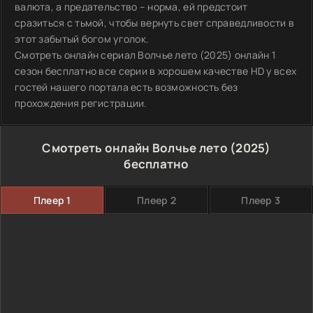
валюта, а предательство – норма, ей предстоит
сразиться с тьмой, чтобы вернуть свет справедливости в
этот забытый богом уголок.
Смотреть онлайн сериал Волчье лето (2025) онлайн 1
сезон бесплатно все серии в хорошем качестве HD у всех
гостей нашего портала есть возможность без
прохождения регистрации.
Смотреть онлайн Волчье лето (2025)
бесплатно
Плеер 1
Плеер 2
Плеер 3