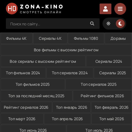
ZONA-KINO
СМОТРЕТЬ ОНЛАЙН
Фильмы 4K
Сериалы 4K
Фильмы 1080
Дорамы
Все фильмы с высоким рейтингом
Все сериалы с высоким рейтингом
Сериалы 2024
Топ фильмов 2024
Топ сериалов 2024
Сериалы 2025
Топ фильмов 2025
Топ сериалов 2025
Топ за последний месяц 2025
Рейтинг фильмов 2026
Рейтинг сериалов 2026
Топ январь 2026
Топ февраль 2026
Топ март 2026
Топ апрель 2026
Топ май 2026
Топ июнь 2026
Топ июль 2026