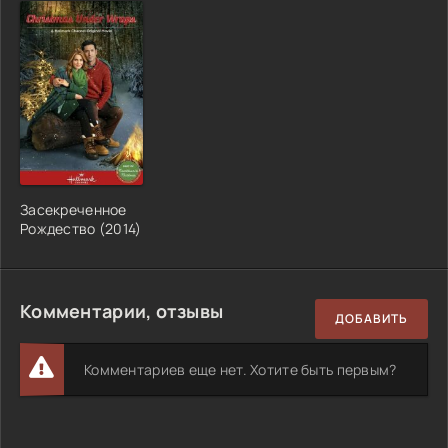
Засекреченное
Рождество (2014)
Комментарии, отзывы
ДОБАВИТЬ
Комментариев еще нет. Хотите быть первым?