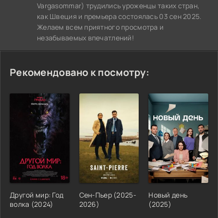
Vargasommar) трудились уроженцы таких стран,
как Швеция и премьера состоялась 03 сен 2025.
Желаем всем приятного просмотра и
незабываемых впечатлений!
Рекомендовано к посмотру:
Другой мир: Год
Сен-Пьер (2025-
Новый день
волка (2024)
2026)
(2025)