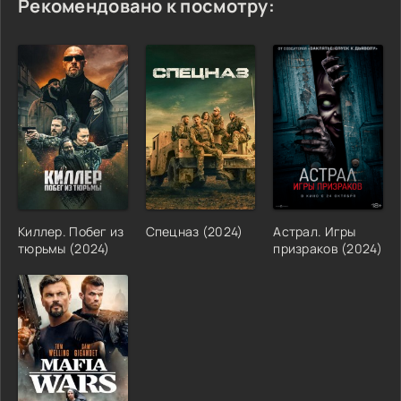
Рекомендовано к посмотру:
Киллер. Побег из
Спецназ (2024)
Астрал. Игры
тюрьмы (2024)
призраков (2024)