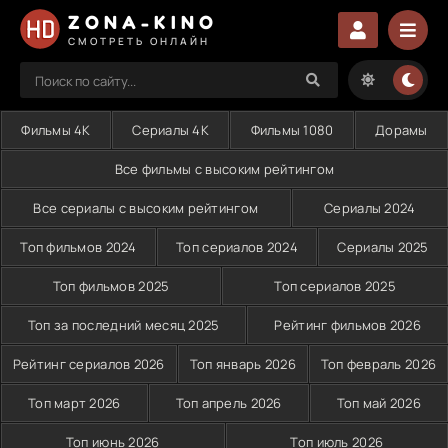
ZONA-KINO
СМОТРЕТЬ ОНЛАЙН
Фильмы 4K
Сериалы 4K
Фильмы 1080
Дорамы
Все фильмы с высоким рейтингом
Все сериалы с высоким рейтингом
Сериалы 2024
Топ фильмов 2024
Топ сериалов 2024
Сериалы 2025
Топ фильмов 2025
Топ сериалов 2025
Топ за последний месяц 2025
Рейтинг фильмов 2026
Рейтинг сериалов 2026
Топ январь 2026
Топ февраль 2026
Топ март 2026
Топ апрель 2026
Топ май 2026
Топ июнь 2026
Топ июль 2026