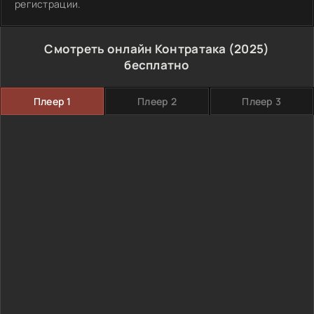
регистрации.
Смотреть онлайн Контратака (2025)
бесплатно
Плеер 1
Плеер 2
Плеер 3