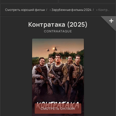
Смотреть хороший фильм
»
Зарубежные фильмы 2024
» Контратака (2025)
Контратака (2025)
CONTRAATAQUE
СМОТРЕТЬ ОНЛАЙН