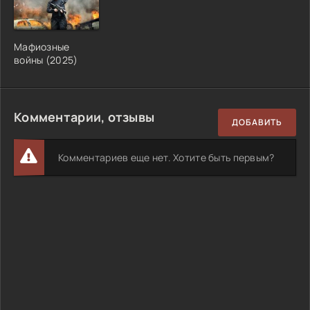
Мафиозные
войны (2025)
Комментарии, отзывы
ДОБАВИТЬ
Комментариев еще нет. Хотите быть первым?