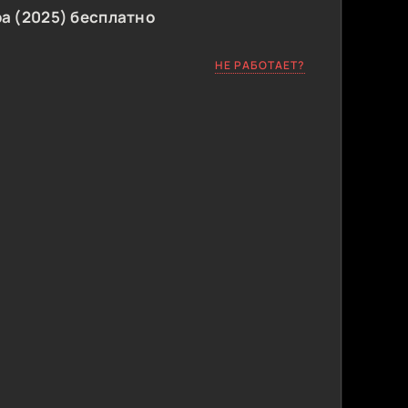
а (2025) бесплатно
НЕ РАБОТАЕТ?