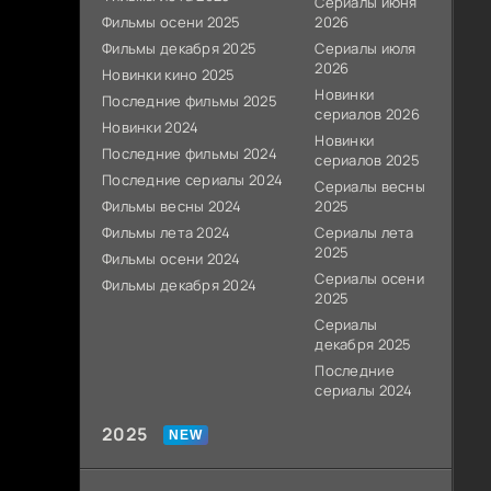
Сериалы июня
Фильмы осени 2025
2026
Фильмы декабря 2025
Сериалы июля
2026
Новинки кино 2025
Новинки
Последние фильмы 2025
сериалов 2026
Новинки 2024
Новинки
Последние фильмы 2024
сериалов 2025
Последние сериалы 2024
Сериалы весны
Фильмы весны 2024
2025
Фильмы лета 2024
Сериалы лета
2025
Фильмы осени 2024
Сериалы осени
Фильмы декабря 2024
2025
Сериалы
декабря 2025
Последние
сериалы 2024
2025