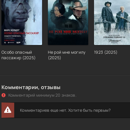
Особо опасный
Не рой мне могилу
1923 (2025)
пассажир (2025)
(2025)
Комментарии, отзывы
Комментарий минимум 20 знаков.
Комментариев еще нет. Хотите быть первым?