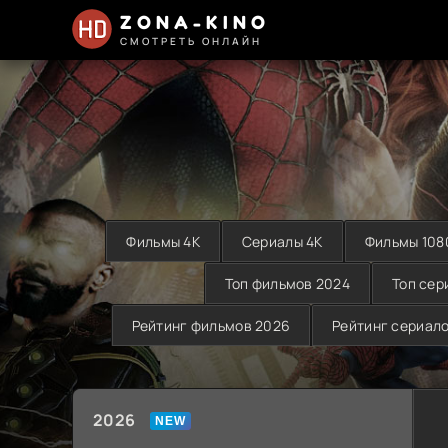
ZONA-KINO
СМОТРЕТЬ ОНЛАЙН
Фильмы 4K
Сериалы 4K
Фильмы 108
Топ фильмов 2024
Топ сер
Рейтинг фильмов 2026
Рейтинг сериал
2026