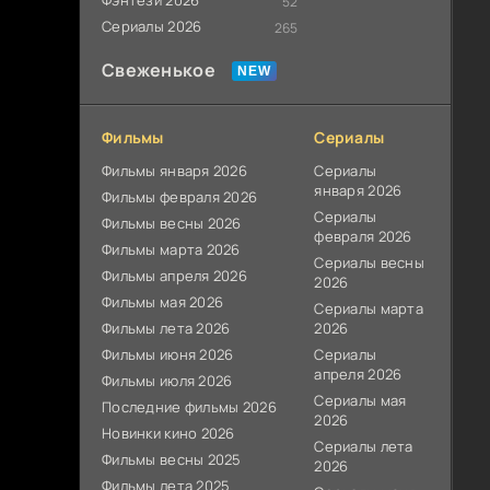
Фэнтези 2026
52
Сериалы 2026
265
Свеженькое
Фильмы
Сериалы
Фильмы января 2026
Сериалы
января 2026
Фильмы февраля 2026
Сериалы
Фильмы весны 2026
февраля 2026
Фильмы марта 2026
Сериалы весны
Фильмы апреля 2026
2026
Фильмы мая 2026
Сериалы марта
Фильмы лета 2026
2026
Фильмы июня 2026
Сериалы
апреля 2026
Фильмы июля 2026
Сериалы мая
Последние фильмы 2026
2026
Новинки кино 2026
Сериалы лета
Фильмы весны 2025
2026
Фильмы лета 2025