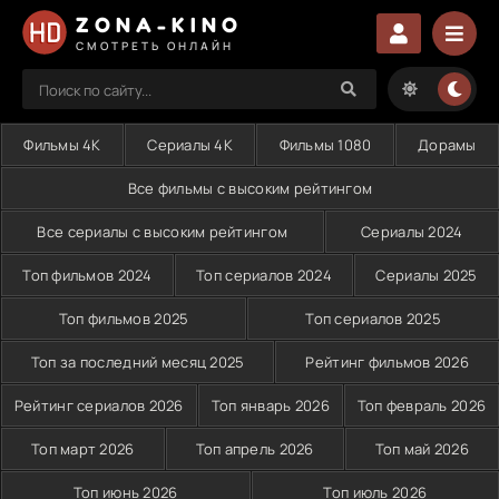
ZONA-KINO
СМОТРЕТЬ ОНЛАЙН
Фильмы 4K
Сериалы 4K
Фильмы 1080
Дорамы
Все фильмы с высоким рейтингом
Все сериалы с высоким рейтингом
Сериалы 2024
Топ фильмов 2024
Топ сериалов 2024
Сериалы 2025
Топ фильмов 2025
Топ сериалов 2025
Топ за последний месяц 2025
Рейтинг фильмов 2026
Рейтинг сериалов 2026
Топ январь 2026
Топ февраль 2026
Топ март 2026
Топ апрель 2026
Топ май 2026
Топ июнь 2026
Топ июль 2026