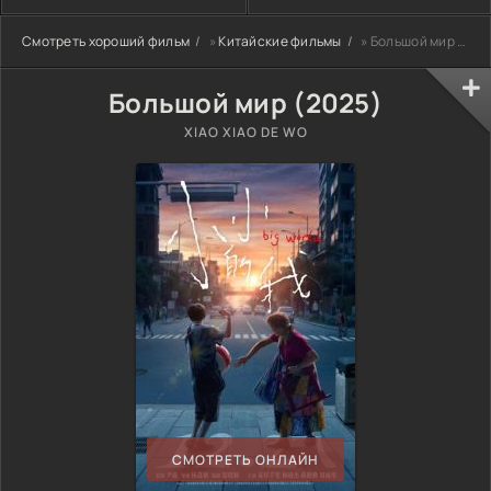
Смотреть хороший фильм
»
Китайские фильмы
» Большой мир (2025)
Большой мир (2025)
XIAO XIAO DE WO
СМОТРЕТЬ ОНЛАЙН