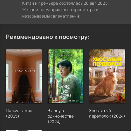
Китай и премьера состоялась 26 авг 2025.
Желаем всем приятного просмотра и
незабываемых впечатлений!
Рекомендовано к посмотру:
Присутствие
В лесу в
Хвостатый
(2025)
одиночестве
переполох (2024)
(2024)