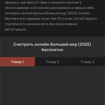
девушку, чье присутствие становится для него
неиссякаемым источником вдохновения и веры в себя.
Смотреть онлайн фильм Большой мир (2025) онлайн
бесплатно в хорошем качестве HD у всех гостей нашего
портала есть возможность без прохождения
регистрации.
Смотреть онлайн Большой мир (2025)
бесплатно
Плеер 1
Плеер 2
Плеер 3