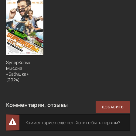
SуперКопы:
Миссия
«Бабушка»
(2024)
Комментарии, отзывы
ДОБАВИТЬ
Комментариев еще нет. Хотите быть первым?