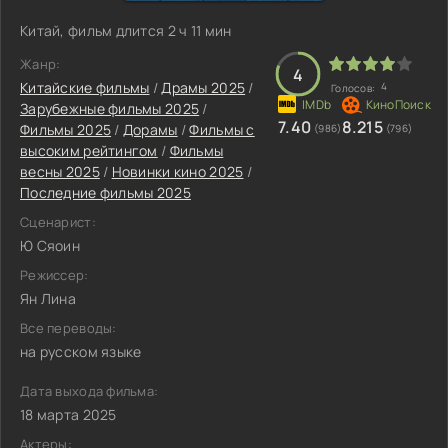
Китай, фильм длится 2 ч 11 мин
Жанр:
4
Китайские фильмы
/
Драмы 2025
/
4
Голосов:
Зарубежные фильмы 2025
/
7.40
8.215
Фильмы 2025
/
Дорамы
/
Фильмы с
(986)
(796)
высоким рейтингом
/
Фильмы
весны 2025
/
Новинки кино 2025
/
Последние фильмы 2025
Сценарист:
Ю Сяоин
Режиссер:
Ян Лина
Все переводы:
на русском языке
Дата выхода фильма:
18 марта 2025
Актеры: