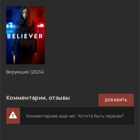
Верующий (2024)
Комментарии, отзывы
ДОБАВИТЬ
Комментариев еще нет. Хотите быть первым?