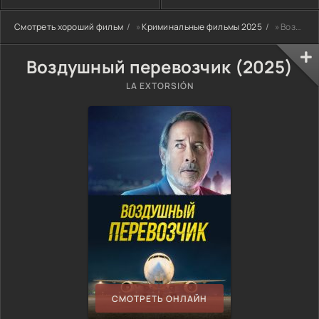
Смотреть хороший фильм
»
Криминальные фильмы 2025
» Воздушный перевозчик (2025)
Воздушный перевозчик (2025)
LA EXTORSIÓN
СМОТРЕТЬ ОНЛАЙН