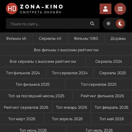
ZONA-KINO
СМОТРЕТЬ ОНЛАЙН
Фильмы 4K
Сериалы 4K
Фильмы 1080
Дорамы
Все фильмы с высоким рейтингом
Все сериалы с высоким рейтингом
Сериалы 2024
Топ фильмов 2024
Топ сериалов 2024
Сериалы 2025
Топ фильмов 2025
Топ сериалов 2025
Топ за последний месяц 2025
Рейтинг фильмов 2026
Рейтинг сериалов 2026
Топ январь 2026
Топ февраль 2026
Топ март 2026
Топ апрель 2026
Топ май 2026
Топ июнь 2026
Топ июль 2026