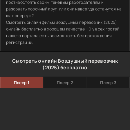
противостоять своим теневым работодателям и
разорвать порочный круг, или они навсегда останутся на
шаг впереди?
Смотреть онлайн фильм Воздушный перевозчик (2025)
онлайн бесплатно в хорошем качестве HD у всех гостей
нашего портала есть возможность без прохождения
регистрации.
Смотреть онлайн Воздушный перевозчик
(2025) бесплатно
Плеер 1
Плеер 2
Плеер 3