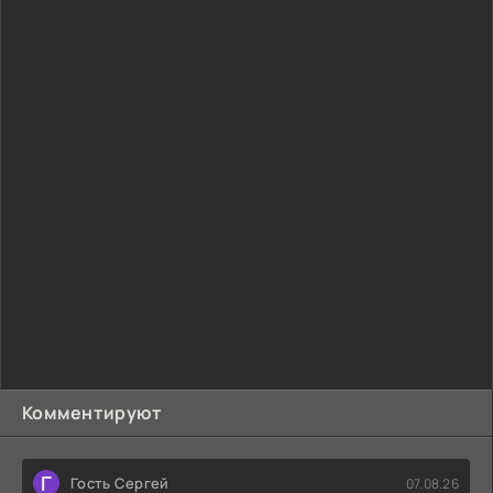
Комментируют
Г
Гость Сергей
07.08.26