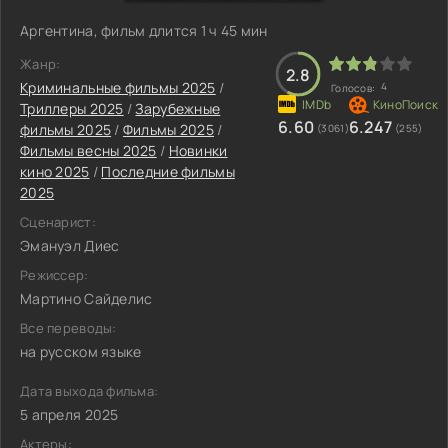
Аргентина, фильм длится 1 ч 45 мин
Жанр:
2.8
Криминальные фильмы 2025
/
4
Голосов:
Триллеры 2025
/
Зарубежные
6.60
6.247
фильмы 2025
/
Фильмы 2025
/
(3061)
(255)
Фильмы весны 2025
/
Новинки
кино 2025
/
Последние фильмы
2025
Сценарист:
Эмануэл Диес
Режиссер:
Мартино Сайделис
Все переводы:
на русском языке
Дата выхода фильма:
5 апреля 2025
Актеры: