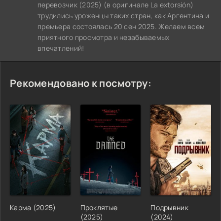
перевозчик (2025) (в оригинале La extorsión)
трудились уроженцы таких стран, как Аргентина и
премьера состоялась 20 сен 2025. Желаем всем
приятного просмотра и незабываемых
впечатлений!
Рекомендовано к посмотру:
Карма (2025)
Проклятые
Подрывник
(2025)
(2024)