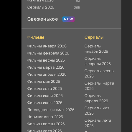
Фэнтези 2026
52
Сериалы 2026
265
Свеженькое
Фильмы
Сериалы
Фильмы января 2026
Сериалы
января 2026
Фильмы февраля 2026
Сериалы
Фильмы весны 2026
февраля 2026
Фильмы марта 2026
Сериалы весны
Фильмы апреля 2026
2026
Фильмы мая 2026
Сериалы марта
Фильмы лета 2026
2026
Фильмы июня 2026
Сериалы
апреля 2026
Фильмы июля 2026
Сериалы мая
Последние фильмы 2026
2026
Новинки кино 2026
Сериалы лета
Фильмы весны 2025
2026
Фильмы лета 2025