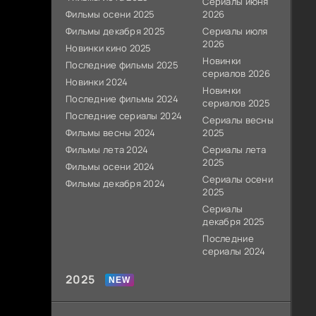
Сериалы июня
Фильмы осени 2025
2026
Фильмы декабря 2025
Сериалы июля
2026
Новинки кино 2025
Новинки
Последние фильмы 2025
сериалов 2026
Новинки 2024
Новинки
Последние фильмы 2024
сериалов 2025
Последние сериалы 2024
Сериалы весны
Фильмы весны 2024
2025
Фильмы лета 2024
Сериалы лета
2025
Фильмы осени 2024
Сериалы осени
Фильмы декабря 2024
2025
Сериалы
декабря 2025
Последние
сериалы 2024
2025