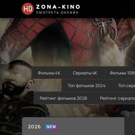
ZONA-KINO
СМОТРЕТЬ ОНЛАЙН
Фильмы 4K
Сериалы 4K
Фильмы 108
Топ фильмов 2024
Топ сер
Рейтинг фильмов 2026
Рейтинг сериал
2026