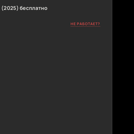
 (2025) бесплатно
НЕ РАБОТАЕТ?