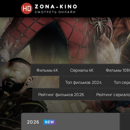
ZONA-KINO
СМОТРЕТЬ ОНЛАЙН
Фильмы 4K
Сериалы 4K
Фильмы 108
Топ фильмов 2024
Топ сер
Рейтинг фильмов 2026
Рейтинг сериал
2026