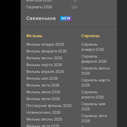
Фэнтези 2026
52
Сериалы 2026
269
Свеженькое
Фильмы
Сериалы
Фильмы января 2026
Сериалы
января 2026
Фильмы февраля 2026
Сериалы
Фильмы весны 2026
февраля 2026
Фильмы марта 2026
Сериалы весны
Фильмы апреля 2026
2026
Фильмы мая 2026
Сериалы марта
Фильмы лета 2026
2026
Фильмы июня 2026
Сериалы
апреля 2026
Фильмы июля 2026
Сериалы мая
Последние фильмы 2026
2026
Новинки кино 2026
Сериалы лета
Фильмы весны 2025
2026
Фильмы лета 2025