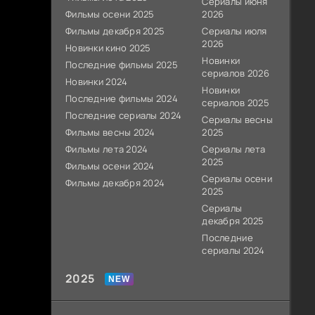
Сериалы июня
Фильмы осени 2025
2026
Фильмы декабря 2025
Сериалы июля
2026
Новинки кино 2025
Новинки
Последние фильмы 2025
сериалов 2026
Новинки 2024
Новинки
Последние фильмы 2024
сериалов 2025
Последние сериалы 2024
Сериалы весны
Фильмы весны 2024
2025
Фильмы лета 2024
Сериалы лета
2025
Фильмы осени 2024
Сериалы осени
Фильмы декабря 2024
2025
Сериалы
декабря 2025
Последние
сериалы 2024
2025