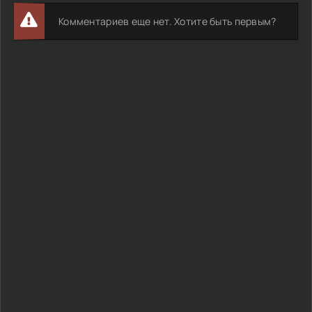
Комментариев еще нет. Хотите быть первым?