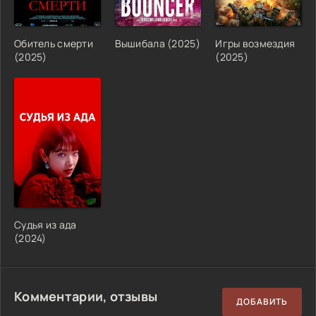
Обитель смерти
Вышибала (2025)
Игры возмездия
(2025)
(2025)
Судья из ада
(2024)
Комментарии, отзывы
ДОБАВИТЬ