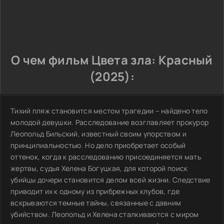
О чем фильм Цвета зла: Красный
(2025):
Тихий пляж становится местом трагедии – найдено тело
молодой девушки. Расследование возглавляет прокурор
Леопольд Бильский, известный своим упорством и
принципиальностью. Но дело приобретает особый
оттенок, когда к расследованию присоединяется мать
жертвы, судья Хелена Богуцкая, для которой поиск
убийцы дочери становится делом всей жизни. Следствие
приводит их к одному из прибрежных клубов, где
вскрываются темные тайны, связанные с давним
убийством. Леопольд и Хелена сталкиваются с миром