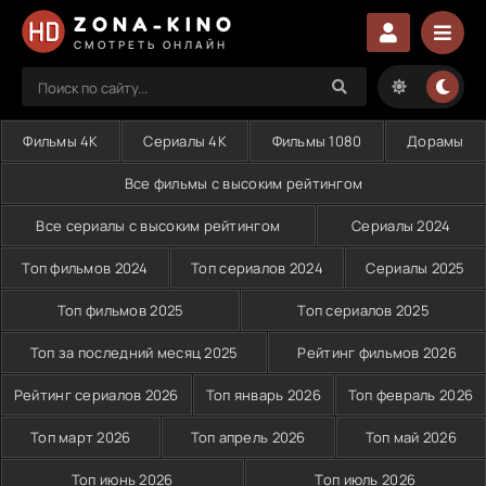
ZONA-KINO
СМОТРЕТЬ ОНЛАЙН
Фильмы 4K
Сериалы 4K
Фильмы 1080
Дорамы
Все фильмы с высоким рейтингом
Все сериалы с высоким рейтингом
Сериалы 2024
Топ фильмов 2024
Топ сериалов 2024
Сериалы 2025
Топ фильмов 2025
Топ сериалов 2025
Топ за последний месяц 2025
Рейтинг фильмов 2026
Рейтинг сериалов 2026
Топ январь 2026
Топ февраль 2026
Топ март 2026
Топ апрель 2026
Топ май 2026
Топ июнь 2026
Топ июль 2026