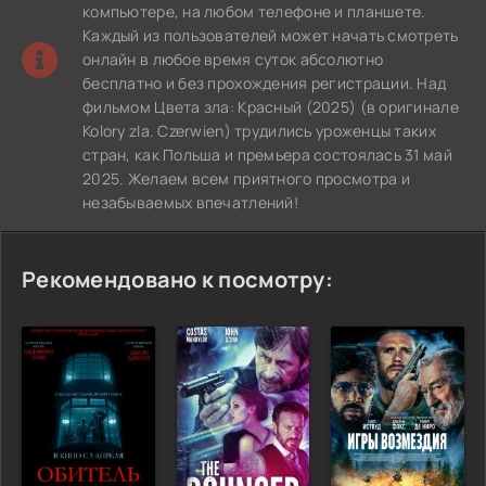
компьютере, на любом телефоне и планшете.
Каждый из пользователей может начать смотреть
онлайн в любое время суток абсолютно
бесплатно и без прохождения регистрации. Над
фильмом Цвета зла: Красный (2025) (в оригинале
Kolory zla. Czerwien) трудились уроженцы таких
стран, как Польша и премьера состоялась 31 май
2025. Желаем всем приятного просмотра и
незабываемых впечатлений!
Рекомендовано к посмотру: