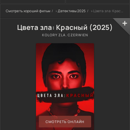
Смотреть хороший фильм
»
Детективы 2025
» Цвета зла: Красный (2025)
Цвета зла: Красный (2025)
KOLORY ZLA. CZERWIEN
СМОТРЕТЬ ОНЛАЙН