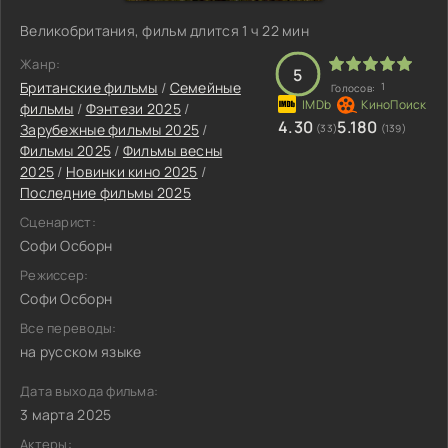
Великобритания, фильм длится 1 ч 22 мин
Жанр:
5
Британские фильмы
/
Семейные
1
Голосов:
фильмы
/
Фэнтези 2025
/
4.30
5.180
Зарубежные фильмы 2025
/
(33)
(139)
Фильмы 2025
/
Фильмы весны
2025
/
Новинки кино 2025
/
Последние фильмы 2025
Сценарист:
Софи Осборн
Режиссер:
Софи Осборн
Все переводы:
на русском языке
Дата выхода фильма:
3 марта 2025
Актеры: