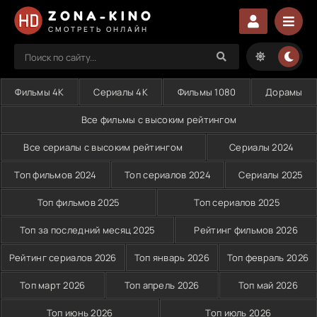
ZONA-KINO
СМОТРЕТЬ ОНЛАЙН
Фильмы 4K
Сериалы 4K
Фильмы 1080
Дорамы
Все фильмы с высоким рейтингом
Все сериалы с высоким рейтингом
Сериалы 2024
Топ фильмов 2024
Топ сериалов 2024
Сериалы 2025
Топ фильмов 2025
Топ сериалов 2025
Топ за последний месяц 2025
Рейтинг фильмов 2026
Рейтинг сериалов 2026
Топ январь 2026
Топ февраль 2026
Топ март 2026
Топ апрель 2026
Топ май 2026
Топ июнь 2026
Топ июль 2026