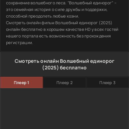
сохранение волшебного леса. "Волшебный единорог" –
это семейная история о силе дружбы и поддержки,
способной преодолеть любые козни.
Смотреть онлайн фильм Волшебный единорог (2025)
онлайн бесплатно в хорошем качестве HD у всех гостей
нашего портала есть возможность без прохождения
регистрации.
Смотреть онлайн Волшебный единорог
(2025) бесплатно
Плеер 1
Плеер 2
Плеер 3