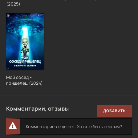
(2025)
Мой сосед -
пришелец (2024)
Комментарии, отзывы
ДОБАВИТЬ
Комментариев еще нет. Хотите быть первым?