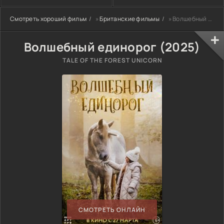
Смотреть хороший фильм
»
Британские фильмы
» Волшебный единорог (2025)
Волшебный единорог (2025)
TALE OF THE FOREST UNICORN
СМОТРЕТЬ ОНЛАЙН