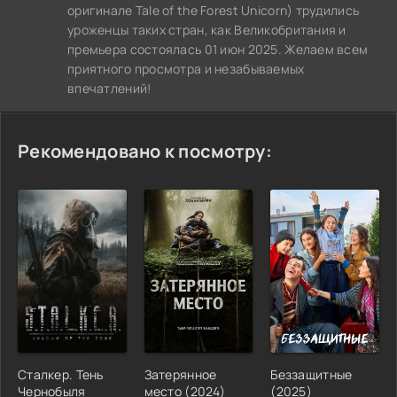
оригинале Tale of the Forest Unicorn) трудились
уроженцы таких стран, как Великобритания и
премьера состоялась 01 июн 2025. Желаем всем
приятного просмотра и незабываемых
впечатлений!
Рекомендовано к посмотру:
Сталкер. Тень
Затерянное
Беззащитные
Чернобыля
место (2024)
(2025)