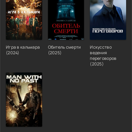
Игра в кальмара
Обитель смерти
Искусство
(2024)
(2025)
ведения
переговоров
(2025)