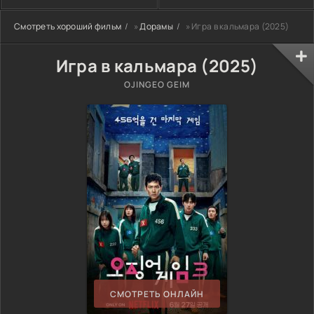
Смотреть хороший фильм
»
Дорамы
» Игра в кальмара (2025)
Игра в кальмара (2025)
OJINGEO GEIM
СМОТРЕТЬ ОНЛАЙН