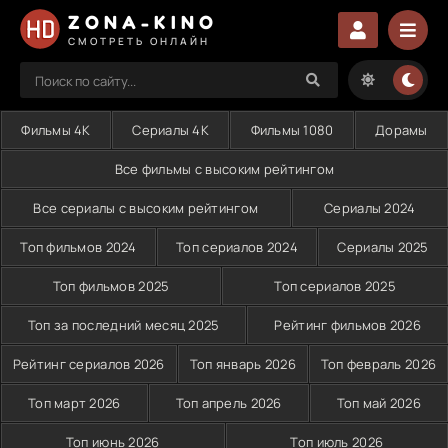
ZONA-KINO
СМОТРЕТЬ ОНЛАЙН
Фильмы 4K
Сериалы 4K
Фильмы 1080
Дорамы
Все фильмы с высоким рейтингом
Все сериалы с высоким рейтингом
Сериалы 2024
Топ фильмов 2024
Топ сериалов 2024
Сериалы 2025
Топ фильмов 2025
Топ сериалов 2025
Топ за последний месяц 2025
Рейтинг фильмов 2026
Рейтинг сериалов 2026
Топ январь 2026
Топ февраль 2026
Топ март 2026
Топ апрель 2026
Топ май 2026
Топ июнь 2026
Топ июль 2026