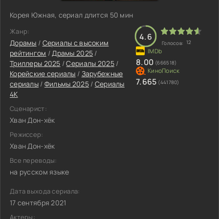
Корея Южная, сериал длится 50 мин
Жанр:
4.6
Дорамы
/
Сериалы с высоким
12
Голосов:
рейтингом
/
Драмы 2025
/
8.00
Триллеры 2025
/
Сериалы 2025
/
(666518)
Корейские сериалы
/
Зарубежные
7.665
(441780)
сериалы
/
Фильмы 2025
/
Сериалы
4K
Сценарист:
Хван Дон-хёк
Режиссер:
Хван Дон-хёк
Все переводы:
на русском языке
Дата выхода сериала:
17 сентября 2021
Актеры: