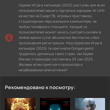
Сериал Игра в кальмара (2025) доступен для всех
пользователей нашего портала в хорошем 4K UHD
качестве на СмартТВ, игровых приставках,
стационарном персональном компьютере, на
любом телефоне и планшете. Каждый из
пользователей может начать смотреть онлайн в
любое время суток абсолютно бесплатно и без
прохождения регистрации. Над сериалом Игра в
кальмара (2025) (в оригинале Ojingeo geim)
трудились уроженцы таких стран, как Корея
Южная и премьера состоялась 03 сен 2025.
Желаем всем приятного просмотра и
незабываемых впечатлений!
Рекомендовано к посмотру: