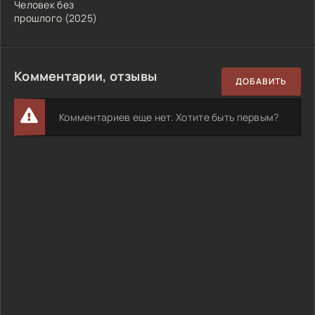
Человек без
прошлого (2025)
Комментарии, отзывы
ДОБАВИТЬ
Комментариев еще нет. Хотите быть первым?