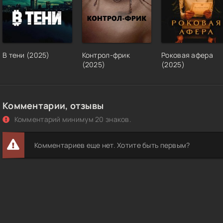
В тени (2025)
Контрол-фрик
Роковая афера
(2025)
(2025)
Комментарии, отзывы
Комментарий минимум 20 знаков.
Комментариев еще нет. Хотите быть первым?