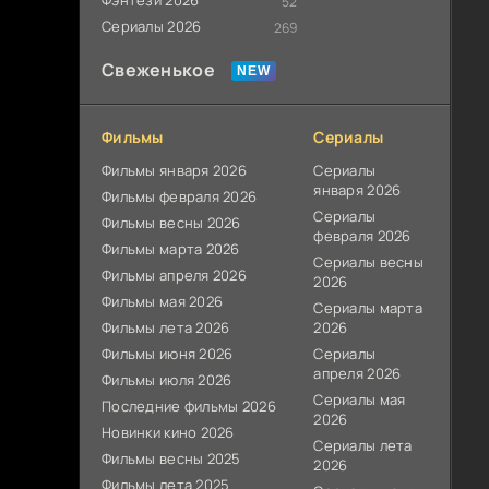
Фэнтези 2026
52
Сериалы 2026
269
Свеженькое
Фильмы
Сериалы
Фильмы января 2026
Сериалы
января 2026
Фильмы февраля 2026
Сериалы
Фильмы весны 2026
февраля 2026
Фильмы марта 2026
Сериалы весны
Фильмы апреля 2026
2026
Фильмы мая 2026
Сериалы марта
Фильмы лета 2026
2026
Фильмы июня 2026
Сериалы
апреля 2026
Фильмы июля 2026
Сериалы мая
Последние фильмы 2026
2026
Новинки кино 2026
Сериалы лета
Фильмы весны 2025
2026
Фильмы лета 2025