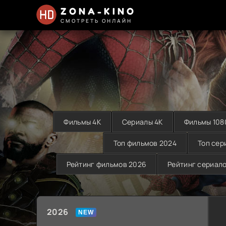
ZONA-KINO
СМОТРЕТЬ ОНЛАЙН
Фильмы 4K
Сериалы 4K
Фильмы 108
Топ фильмов 2024
Топ сер
Рейтинг фильмов 2026
Рейтинг сериал
2026