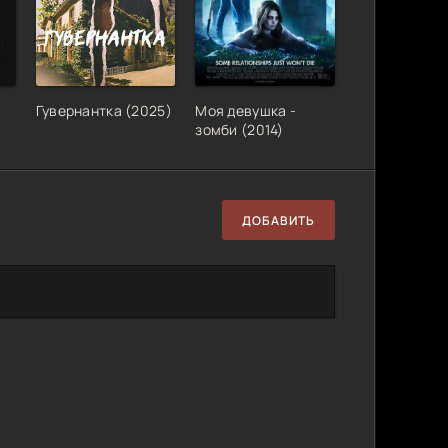
Гувернантка (2025)
Моя девушка -
зомби (2014)
ДОБАВИТЬ