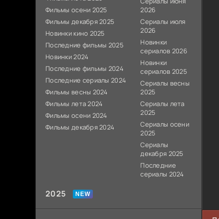
Сериалы июня
Фильмы осени 2025
2026
Фильмы декабря 2025
Сериалы июля
2026
Новинки кино 2025
Новинки
Последние фильмы 2025
сериалов 2026
Новинки 2024
Новинки
Последние фильмы 2024
сериалов 2025
Последние сериалы 2024
Сериалы весны
Фильмы весны 2024
2025
Фильмы лета 2024
Сериалы лета
2025
Фильмы осени 2024
Сериалы осени
Фильмы декабря 2024
2025
Сериалы
декабря 2025
Последние
сериалы 2024
2025