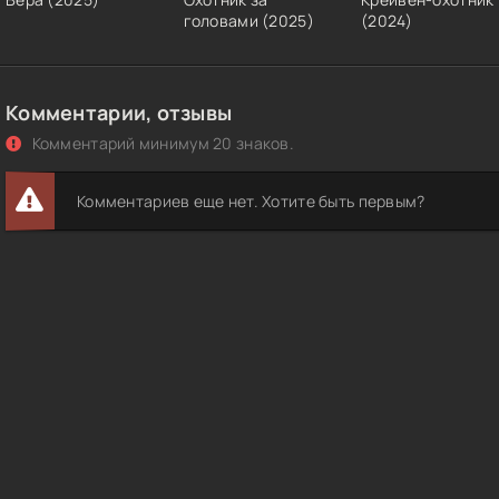
головами (2025)
(2024)
Комментарии, отзывы
Комментарий минимум 20 знаков.
Комментариев еще нет. Хотите быть первым?