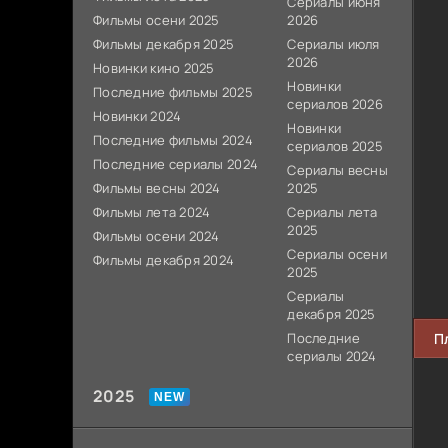
Сериалы июня
Фильмы осени 2025
2026
Фильмы декабря 2025
Сериалы июля
2026
Новинки кино 2025
Новинки
Последние фильмы 2025
сериалов 2026
Новинки 2024
Новинки
Последние фильмы 2024
сериалов 2025
Последние сериалы 2024
Сериалы весны
Фильмы весны 2024
2025
Фильмы лета 2024
Сериалы лета
2025
Фильмы осени 2024
Сериалы осени
Фильмы декабря 2024
2025
Сериалы
декабря 2025
Последние
П
сериалы 2024
2025