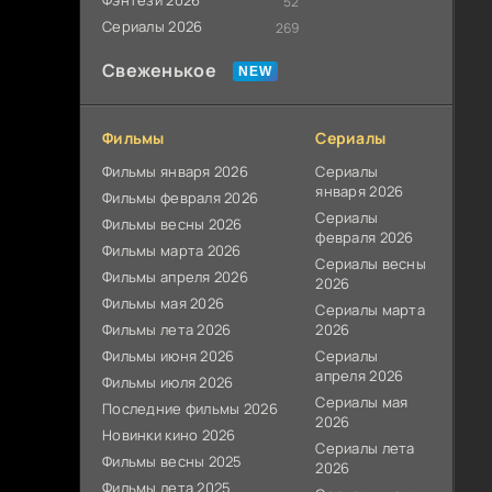
Фэнтези 2026
52
Сериалы 2026
269
Свеженькое
Фильмы
Сериалы
Фильмы января 2026
Сериалы
января 2026
Фильмы февраля 2026
Сериалы
Фильмы весны 2026
февраля 2026
Фильмы марта 2026
Сериалы весны
Фильмы апреля 2026
2026
Фильмы мая 2026
Сериалы марта
Фильмы лета 2026
2026
Фильмы июня 2026
Сериалы
апреля 2026
Фильмы июля 2026
Сериалы мая
Последние фильмы 2026
2026
Новинки кино 2026
Сериалы лета
Фильмы весны 2025
2026
Фильмы лета 2025