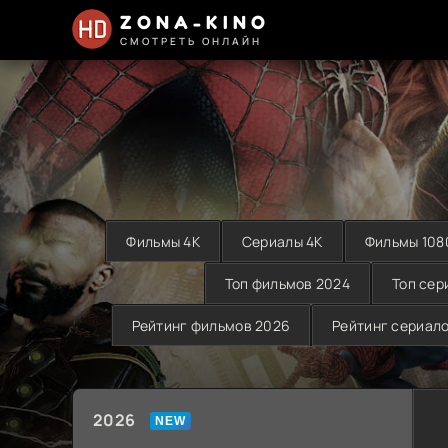
ZONA-KINO
СМОТРЕТЬ ОНЛАЙН
Фильмы 4K
Сериалы 4K
Фильмы 108
Топ фильмов 2024
Топ сер
Рейтинг фильмов 2026
Рейтинг сериал
2026