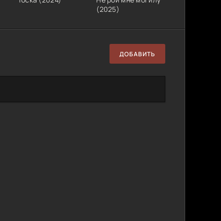
(2025)
ДОБАВИТЬ