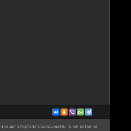
ей нашего портала в хорошем HD TS качестве на