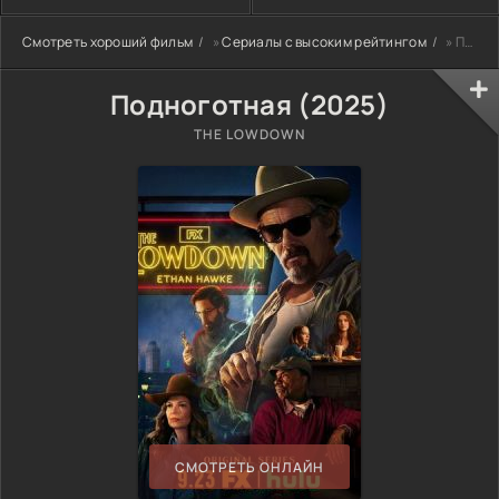
Смотреть хороший фильм
»
Сериалы с высоким рейтингом
» Подноготная (2025)
Подноготная (2025)
THE LOWDOWN
СМОТРЕТЬ ОНЛАЙН