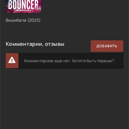
Вышибала (2025)
Комментарии, отзывы
ДОБАВИТЬ
Комментариев еще нет. Хотите быть первым?