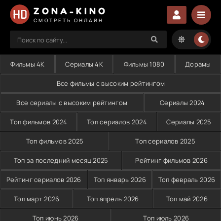
ZONA-KINO
СМОТРЕТЬ ОНЛАЙН
Фильмы 4K
Сериалы 4K
Фильмы 1080
Дорамы
Все фильмы с высоким рейтингом
Все сериалы с высоким рейтингом
Сериалы 2024
Топ фильмов 2024
Топ сериалов 2024
Сериалы 2025
Топ фильмов 2025
Топ сериалов 2025
Топ за последний месяц 2025
Рейтинг фильмов 2026
Рейтинг сериалов 2026
Топ январь 2026
Топ февраль 2026
Топ март 2026
Топ апрель 2026
Топ май 2026
Топ июнь 2026
Топ июль 2026