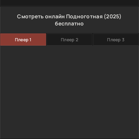
Смотреть онлайн Подноготная (2025)
бесплатно
Плеер 1
Плеер 2
Плеер 3