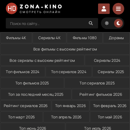
ZONA-KINO
СМОТРЕТЬ ОНЛАЙН
Фильмы 4K
Сериалы 4K
Фильмы 1080
Дорамы
Все фильмы с высоким рейтингом
Все сериалы с высоким рейтингом
Сериалы 2024
Топ фильмов 2024
Топ сериалов 2024
Сериалы 2025
Топ фильмов 2025
Топ сериалов 2025
Топ за последний месяц 2025
Рейтинг фильмов 2026
Рейтинг сериалов 2026
Топ январь 2026
Топ февраль 2026
Топ март 2026
Топ апрель 2026
Топ май 2026
Топ июнь 2026
Топ июль 2026