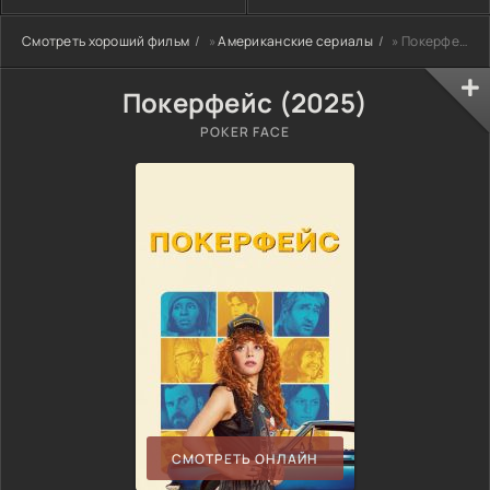
Смотреть хороший фильм
»
Американские сериалы
» Покерфейс (2025)
Покерфейс (2025)
POKER FACE
СМОТРЕТЬ ОНЛАЙН