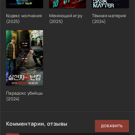
Кодекс молчания
Меняющий игру
Тёмная материя
(2025)
(2025)
(2024)
Парадокс убийцы
(2024)
Комментарии, отзывы
ДОБАВИТЬ