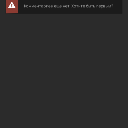
Комментариев еще нет. Хотите быть первым?