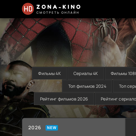
ZONA-KINO
СМОТРЕТЬ ОНЛАЙН
Фильмы 4K
Сериалы 4K
Фильмы 108
Топ фильмов 2024
Топ сер
Рейтинг фильмов 2026
Рейтинг сериал
2026