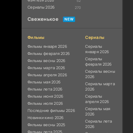
Фэнтези 2026
52
Сериалы 2026
270
Свеженькое
Фильмы
Сериалы
Фильмы января 2026
Сериалы
января 2026
Фильмы февраля 2026
Сериалы
Фильмы весны 2026
февраля 2026
Фильмы марта 2026
Сериалы весны
Фильмы апреля 2026
2026
Фильмы мая 2026
Сериалы марта
Фильмы лета 2026
2026
Фильмы июня 2026
Сериалы
апреля 2026
Фильмы июля 2026
Сериалы мая
Последние фильмы 2026
2026
Новинки кино 2026
Сериалы лета
Фильмы весны 2025
2026
Фильмы лета 2025