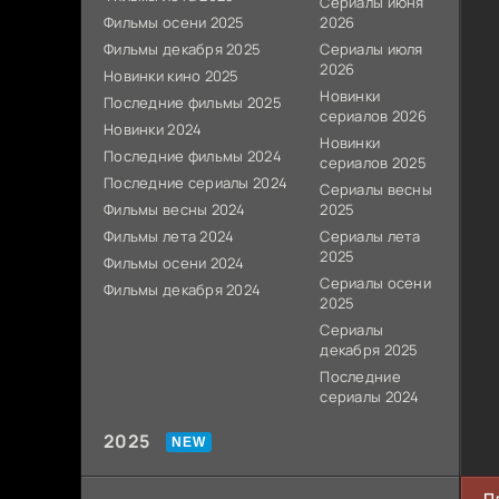
Сериалы июня
Фильмы осени 2025
2026
Фильмы декабря 2025
Сериалы июля
2026
Новинки кино 2025
Новинки
Последние фильмы 2025
сериалов 2026
Новинки 2024
Новинки
Последние фильмы 2024
сериалов 2025
Последние сериалы 2024
Сериалы весны
Фильмы весны 2024
2025
Фильмы лета 2024
Сериалы лета
2025
Фильмы осени 2024
Сериалы осени
Фильмы декабря 2024
2025
Сериалы
декабря 2025
Последние
сериалы 2024
2025
П