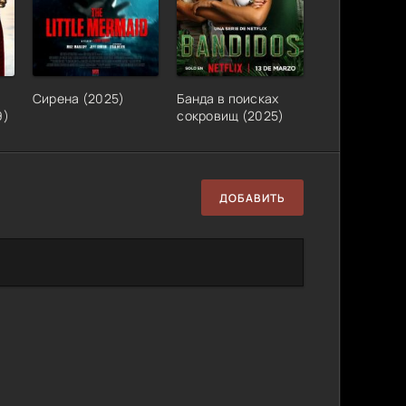
Сирена (2025)
Банда в поисках
9)
сокровищ (2025)
ДОБАВИТЬ