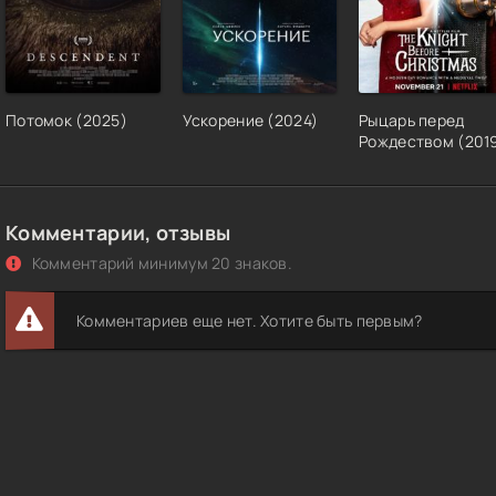
Потомок (2025)
Ускорение (2024)
Рыцарь перед
Рождеством (201
Комментарии, отзывы
Комментарий минимум 20 знаков.
Комментариев еще нет. Хотите быть первым?