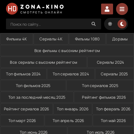
ZONA-KINO
СМОТРЕТЬ ОНЛАЙН
Фильмы 4K
Сериалы 4K
Фильмы 1080
Дорамы
Все фильмы с высоким рейтингом
Все сериалы с высоким рейтингом
Сериалы 2024
Топ фильмов 2024
Топ сериалов 2024
Сериалы 2025
Топ фильмов 2025
Топ сериалов 2025
Топ за последний месяц 2025
Рейтинг фильмов 2026
Рейтинг сериалов 2026
Топ январь 2026
Топ февраль 2026
Топ март 2026
Топ апрель 2026
Топ май 2026
Топ июнь 2026
Топ июль 2026