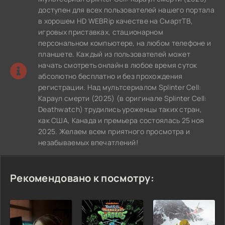
доступен для всех пользователей нашего портала
в хорошем HD WEBRip качестве на СмартТВ,
игровых приставках, стационарном
персональном компьютере, на любом телефоне и
планшете. Каждый из пользователей может
начать смотреть онлайн в любое время суток
абсолютно бесплатно и без прохождения
регистрации. Над мультсериалом Splinter Cell:
Караул смерти (2025) (в оригинале Splinter Cell:
Deathwatch) трудились уроженцы таких стран,
как США, Канада и премьера состоялась 25 ноя
2025. Желаем всем приятного просмотра и
незабываемых впечатлений!
Рекомендовано к посмотру: