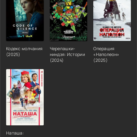
Кодекс молчания
Черепашки-
Операция
(2025)
ниндзя: Истории
«Наполеон»
(2024)
(2025)
Наташа: