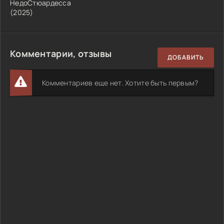
НедоСтюардесса
(2025)
Комментарии, отзывы
ДОБАВИТЬ
Комментариев еще нет. Хотите быть первым?