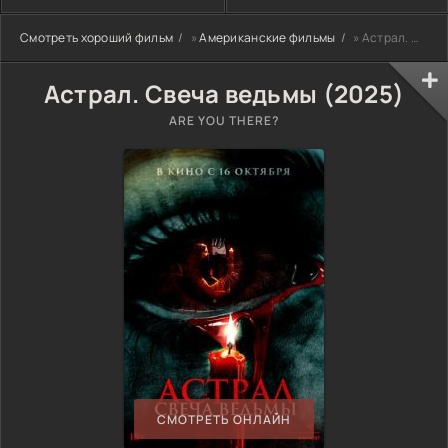
Смотреть хороший фильм
»
Американские фильмы
» Астрал. Свеча ведьмы (2025)
Астрал. Свеча ведьмы (2025)
ARE YOU THERE?
СМОТРЕТЬ ОНЛАЙН