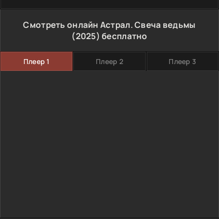
Смотреть онлайн Астрал. Свеча ведьмы
(2025) бесплатно
Плеер 1
Плеер 2
Плеер 3