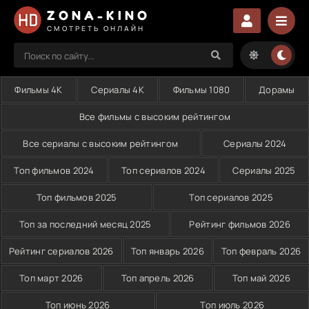
ZONA-KINO
СМОТРЕТЬ ОНЛАЙН
Фильмы 4K
Сериалы 4K
Фильмы 1080
Дорамы
Все фильмы с высоким рейтингом
Все сериалы с высоким рейтингом
Сериалы 2024
Топ фильмов 2024
Топ сериалов 2024
Сериалы 2025
Топ фильмов 2025
Топ сериалов 2025
Топ за последний месяц 2025
Рейтинг фильмов 2026
Рейтинг сериалов 2026
Топ январь 2026
Топ февраль 2026
Топ март 2026
Топ апрель 2026
Топ май 2026
Топ июнь 2026
Топ июль 2026