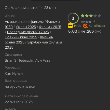
США, фильм длится 1 ч 28 мин
Жанр:
3
Американские фильмы
/
Фильмы
4
Голосов:
1080
/
Ужасы 2025
/
Фильмы 2025
6.00
4.283
/
Последние фильмы 2025
/
(95)
(597)
Новинки кино 2025
/
Фильмы
осени 2025
/
Зарубежные фильмы
2025
Сценарист:
Brian S. Tedeschi, Vicki Vass
Режиссер:
Ким Нунан
Все переводы:
на русском языке
Дата выхода фильма:
22 октября 2025
Актеры: