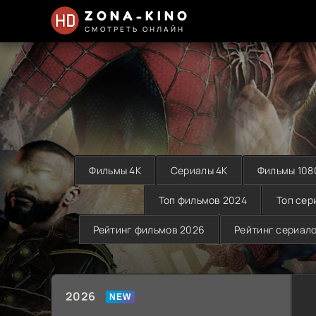
ZONA-KINO
СМОТРЕТЬ ОНЛАЙН
Фильмы 4K
Сериалы 4K
Фильмы 108
Топ фильмов 2024
Топ сер
Рейтинг фильмов 2026
Рейтинг сериал
2026