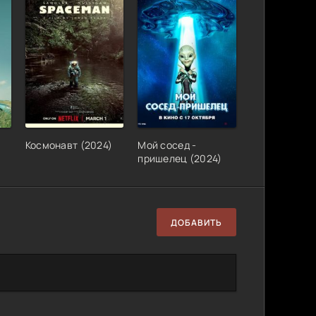
Космонавт (2024)
Мой сосед -
пришелец (2024)
ДОБАВИТЬ