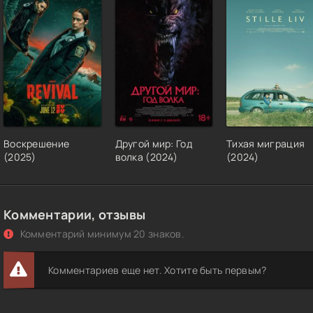
Воскрешение
Другой мир: Год
Тихая миграция
(2025)
волка (2024)
(2024)
Комментарии, отзывы
Комментарий минимум 20 знаков.
Комментариев еще нет. Хотите быть первым?