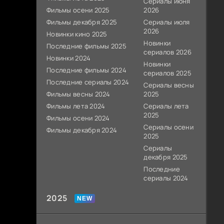
Сериалы июня
Фильмы осени 2025
2026
Фильмы декабря 2025
Сериалы июля
2026
Новинки кино 2025
Новинки
Последние фильмы 2025
сериалов 2026
Новинки 2024
Новинки
Последние фильмы 2024
сериалов 2025
Последние сериалы 2024
Сериалы весны
Фильмы весны 2024
2025
Фильмы лета 2024
Сериалы лета
2025
Фильмы осени 2024
Сериалы осени
Фильмы декабря 2024
2025
Сериалы
декабря 2025
Последние
сериалы 2024
2025