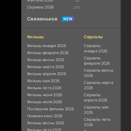
Фэнтези 2026
52
Сериалы 2026
270
Свеженькое
Фильмы
Сериалы
Фильмы января 2026
Сериалы
января 2026
Фильмы февраля 2026
Сериалы
Фильмы весны 2026
февраля 2026
Фильмы марта 2026
Сериалы весны
Фильмы апреля 2026
2026
Фильмы мая 2026
Сериалы марта
Фильмы лета 2026
2026
Фильмы июня 2026
Сериалы
апреля 2026
Фильмы июля 2026
Сериалы мая
Последние фильмы 2026
2026
Новинки кино 2026
Сериалы лета
Фильмы весны 2025
2026
Фильмы лета 2025