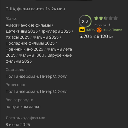
США, фильм длится 1 ч 24 мин
Жанр:
2.3
Американские фильмы
/
3
Голосов:
Детективы 2025
/
Триллеры 2025
/
5.70
6.120
Ужасы 2025
/
Фильмы 2025
/
(115)
(2)
Последние фильмы 2025
/
Новинки кино 2025
/
Фильмы лета
2025
/
Фильмы 1080
/
Зарубежные
фильмы 2025
Сценарист:
Пол Гандерсман, Питер С. Холл
Режиссер:
Пол Гандерсман, Питер С. Холл
Все переводы:
на русском языке
Дата выхода фильма:
8 июня 2025