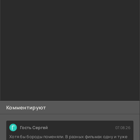
Комментируют
Г
Гость Сергей
07.08.26
Хотя бы бороды поменяли. В разных фильмах одну и туже