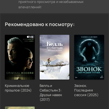
приятного просмотра и незабываемых
впечатлений!
Рекомендовано к посмотру:
Криминальное
Белль и
Звонок.
прошлое (2024)
Себастьян 3:
Последняя
Друзья навек
сессия (2025)
(2017)