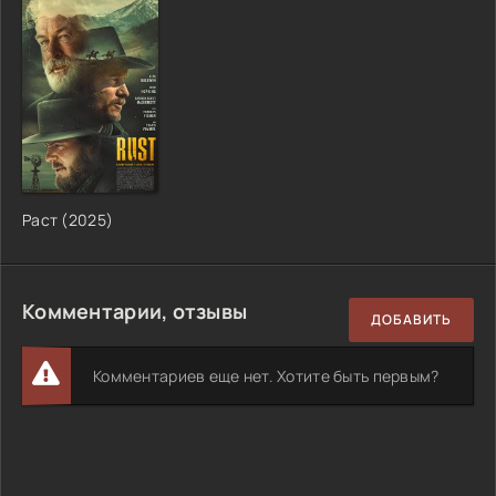
Раст (2025)
Комментарии, отзывы
ДОБАВИТЬ
Комментариев еще нет. Хотите быть первым?