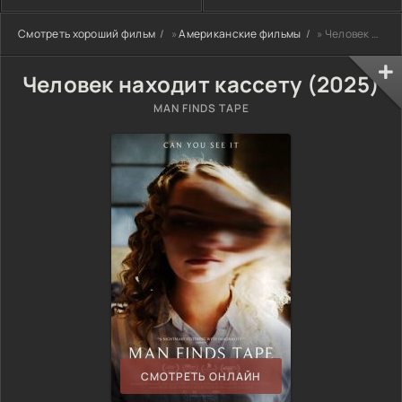
Смотреть хороший фильм
»
Американские фильмы
» Человек находит кассету (2025)
Человек находит кассету (2025)
MAN FINDS TAPE
СМОТРЕТЬ ОНЛАЙН