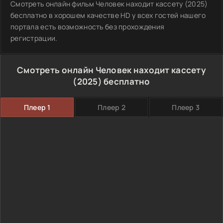
Смотреть онлайн фильм Человек находит кассету (2025)
бесплатно в хорошем качестве HD у всех гостей нашего
портала есть возможность без прохождения
регистрации.
Смотреть онлайн Человек находит кассету
(2025) бесплатно
Плеер 1
Плеер 2
Плеер 3