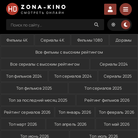
ZONA-KINO
СМОТРЕТЬ ОНЛАЙН
Фильмы 4K
Сериалы 4K
Фильмы 1080
Дорамы
Все фильмы с высоким рейтингом
Все сериалы с высоким рейтингом
Сериалы 2024
Топ фильмов 2024
Топ сериалов 2024
Сериалы 2025
Топ фильмов 2025
Топ сериалов 2025
Топ за последний месяц 2025
Рейтинг фильмов 2026
Рейтинг сериалов 2026
Топ январь 2026
Топ февраль 2026
Топ март 2026
Топ апрель 2026
Топ май 2026
Топ июнь 2026
Топ июль 2026