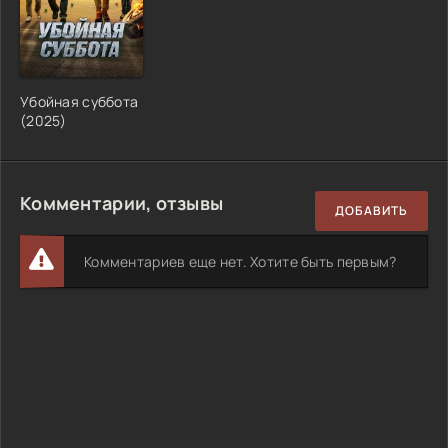
Убойная суббота
(2025)
Комментарии, отзывы
ДОБАВИТЬ
Комментариев еще нет. Хотите быть первым?