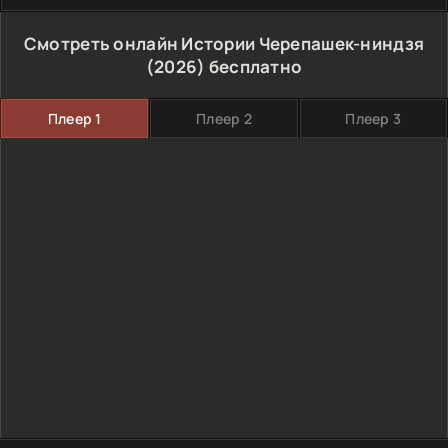
Смотреть онлайн Истории Черепашек-ниндзя
(2026) бесплатно
Плеер 1
Плеер 2
Плеер 3