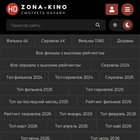
ZONA-KINO
СМОТРЕТЬ ОНЛАЙН
Фильмы 4K
Сериалы 4K
Фильмы 1080
Дорамы
Все фильмы с высоким рейтингом
Все сериалы с высоким рейтингом
Сериалы 2024
Топ фильмов 2024
Топ сериалов 2024
Сериалы 2025
Топ фильмов 2025
Топ сериалов 2025
Топ за последний месяц 2025
Рейтинг фильмов 2026
Рейтинг сериалов 2026
Топ январь 2026
Топ февраль 2026
Топ март 2026
Топ апрель 2026
Топ май 2026
Топ июнь 2026
Топ июль 2026