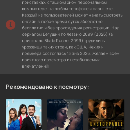
приставках, стационарном персональном
компьютере, на любом телефоне и планшете.
Каждый из пользователей может начать смотреть
онлайн в любое время суток абсолютно
бесплатно и без прохождения регистрации. Над
сериалом Бегущий по лезвию 2099 (2026) (в
оригинале Blade Runner 2099) трудились
уроженцы таких стран, как США, Чехия и
премьера состоялась 13 янв 2026. Желаем всем
приятного просмотра и незабываемых
впечатлений!
Рекомендовано к посмотру: