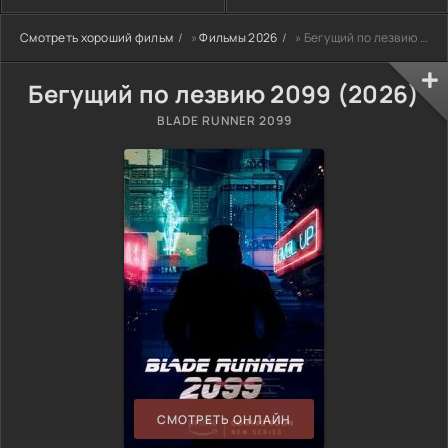
Смотреть хороший фильм
»
Фильмы 2026
» Бегущий по лезвию 2099 (2026)
Бегущий по лезвию 2099 (2026)
BLADE RUNNER 2099
СМОТРЕТЬ ОНЛАЙН