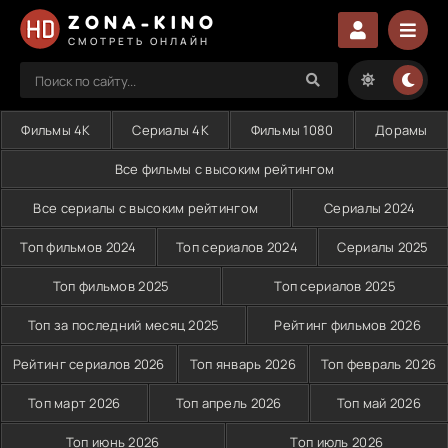
ZONA-KINO
СМОТРЕТЬ ОНЛАЙН
Фильмы 4K
Сериалы 4K
Фильмы 1080
Дорамы
Все фильмы с высоким рейтингом
Все сериалы с высоким рейтингом
Сериалы 2024
Топ фильмов 2024
Топ сериалов 2024
Сериалы 2025
Топ фильмов 2025
Топ сериалов 2025
Топ за последний месяц 2025
Рейтинг фильмов 2026
Рейтинг сериалов 2026
Топ январь 2026
Топ февраль 2026
Топ март 2026
Топ апрель 2026
Топ май 2026
Топ июнь 2026
Топ июль 2026