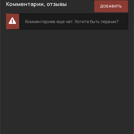
Комментарии, отзывы
ДОБАВИТЬ
Комментариев еще нет. Хотите быть первым?