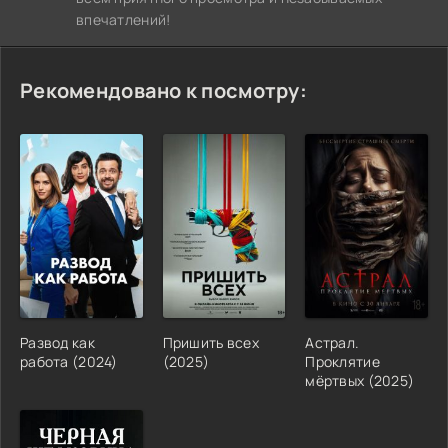
впечатлений!
Рекомендовано к посмотру:
Развод как
Пришить всех
Астрал.
работа (2024)
(2025)
Проклятие
мёртвых (2025)