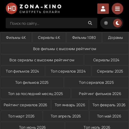
ZONA-KINO
СМОТРЕТЬ ОНЛАЙН
Фильмы 4K
Сериалы 4K
Фильмы 1080
Дорамы
Все фильмы с высоким рейтингом
Все сериалы с высоким рейтингом
Сериалы 2024
Топ фильмов 2024
Топ сериалов 2024
Сериалы 2025
Топ фильмов 2025
Топ сериалов 2025
Топ за последний месяц 2025
Рейтинг фильмов 2026
Рейтинг сериалов 2026
Топ январь 2026
Топ февраль 2026
Топ март 2026
Топ апрель 2026
Топ май 2026
Топ июнь 2026
Топ июль 2026