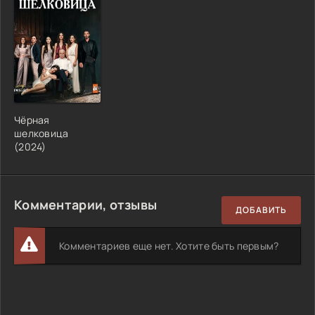
Чёрная
шелковица
(2024)
Комментарии, отзывы
ДОБАВИТЬ
Комментариев еще нет. Хотите быть первым?