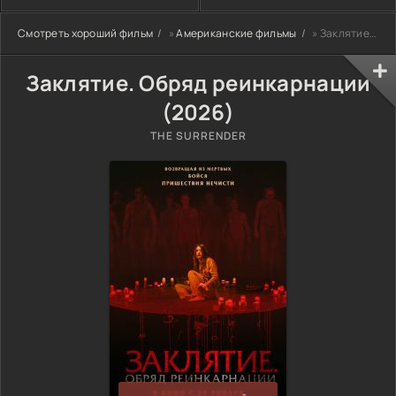
Смотреть хороший фильм
»
Американские фильмы
» Заклятие. Обряд реинкарнации (2026)
Заклятие. Обряд реинкарнации
(2026)
THE SURRENDER