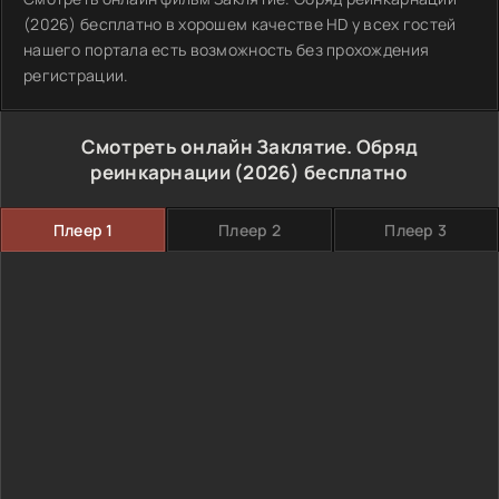
(2026) бесплатно в хорошем качестве HD у всех гостей
нашего портала есть возможность без прохождения
регистрации.
Смотреть онлайн Заклятие. Обряд
реинкарнации (2026) бесплатно
Плеер 1
Плеер 2
Плеер 3