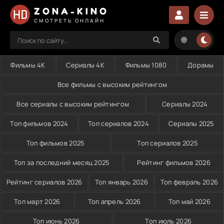
ZONA-KINO
СМОТРЕТЬ ОНЛАЙН
Фильмы 4K
Сериалы 4K
Фильмы 1080
Дорамы
Все фильмы с высоким рейтингом
Все сериалы с высоким рейтингом
Сериалы 2024
Топ фильмов 2024
Топ сериалов 2024
Сериалы 2025
Топ фильмов 2025
Топ сериалов 2025
Топ за последний месяц 2025
Рейтинг фильмов 2026
Рейтинг сериалов 2026
Топ январь 2026
Топ февраль 2026
Топ март 2026
Топ апрель 2026
Топ май 2026
Топ июнь 2026
Топ июль 2026