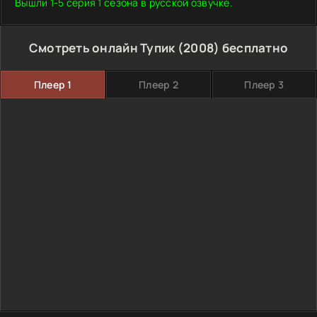
Вышли 1-5 серия 1 сезона в русской озвучке.
Смотреть онлайн Тупик (2008) бесплатно
Плеер 1
Плеер 2
Плеер 3