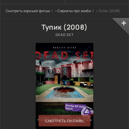
Смотреть хороший фильм
»
Сериалы про зомби
» Тупик (2008)
Тупик (2008)
DEAD SET
СМОТРЕТЬ ОНЛАЙН