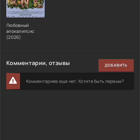
Любовный
апокалипсис
(2026)
Комментарии, отзывы
ДОБАВИТЬ
Комментариев еще нет. Хотите быть первым?