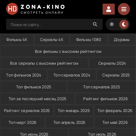
ZONA-KINO
СМОТРЕТЬ ОНЛАЙН
Фильмы 4K
Сериалы 4K
Фильмы 1080
Дорамы
Все фильмы с высоким рейтингом
Все сериалы с высоким рейтингом
Сериалы 2024
Топ фильмов 2024
Топ сериалов 2024
Сериалы 2025
Топ фильмов 2025
Топ сериалов 2025
Топ за последний месяц 2025
Рейтинг фильмов 2026
Рейтинг сериалов 2026
Топ январь 2026
Топ февраль 2026
Топ март 2026
Топ апрель 2026
Топ май 2026
Топ июнь 2026
Топ июль 2026