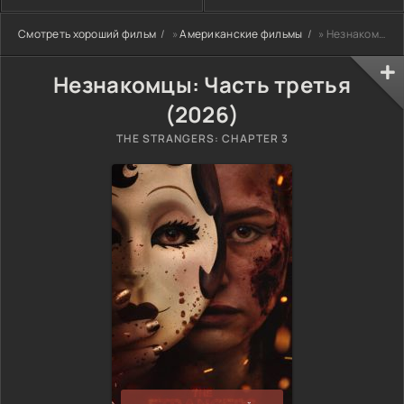
Смотреть хороший фильм
»
Американские фильмы
» Незнакомцы: Часть третья (2026)
Незнакомцы: Часть третья
(2026)
THE STRANGERS: CHAPTER 3