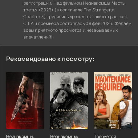
регистрации. Над фильмом Незнакомцы: Часть
третья (2026) (в оригинале The Strangers:
Chapter 3) трудились уроженцы таких стран, как
США и премьера состоялась 08 фев 2026. Желаем
всем приятного просмотра и незабываемых
впечатлений!
Рекомендовано к посмотру:
Незнакомцы.
Незнакомцы:
Требуется