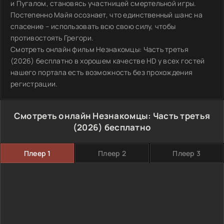
и Пугалом, становясь участницей смертельной игры.
Постепенно Майя осознает, что единственный шанс на
спасение – использовать всю свою силу, чтобы
противостоять Грегори.
Смотреть онлайн фильм Незнакомцы: Часть третья
(2026) бесплатно в хорошем качестве HD у всех гостей
нашего портала есть возможность без прохождения
регистрации.
Смотреть онлайн Незнакомцы: Часть третья
(2026) бесплатно
Плеер 1
Плеер 2
Плеер 3