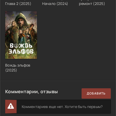
Глава 2 (2025)
Начало (2024)
ремонт (2025)
Вождь эльфов
(2025)
Комментарии, отзывы
ДОБАВИТЬ
Комментариев еще нет. Хотите быть первым?