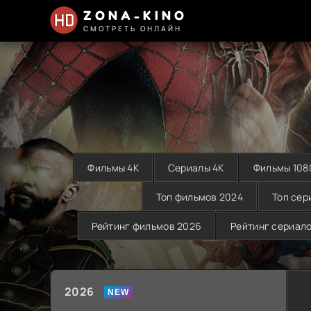
ZONA-KINO
СМОТРЕТЬ ОНЛАЙН
Фильмы 4K
Сериалы 4K
Фильмы 108
Топ фильмов 2024
Топ сер
Рейтинг фильмов 2026
Рейтинг сериал
2026