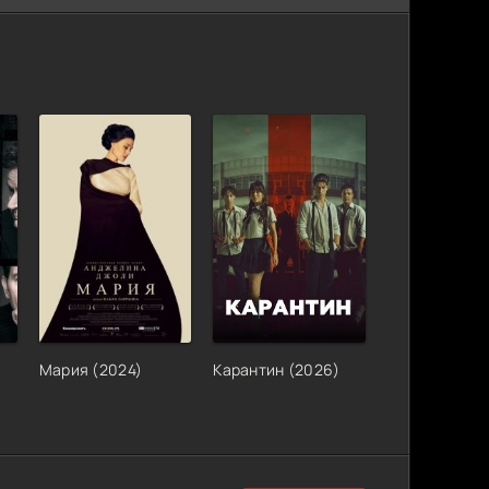
Мария (2024)
Карантин (2026)