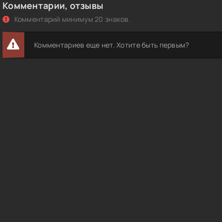
Комментарии, отзывы
Комментарий минимум 20 знаков.
Комментариев еще нет. Хотите быть первым?