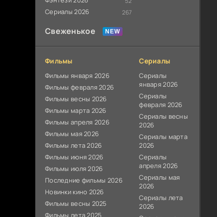
Фэнтези 2026
52
Сериалы 2026
267
Свеженькое
Фильмы
Сериалы
Фильмы января 2026
Сериалы
января 2026
Фильмы февраля 2026
Сериалы
Фильмы весны 2026
февраля 2026
Фильмы марта 2026
Сериалы весны
Фильмы апреля 2026
2026
Фильмы мая 2026
Сериалы марта
Фильмы лета 2026
2026
Фильмы июня 2026
Сериалы
апреля 2026
Фильмы июля 2026
Сериалы мая
Последние фильмы 2026
2026
Новинки кино 2026
Сериалы лета
Фильмы весны 2025
2026
Фильмы лета 2025