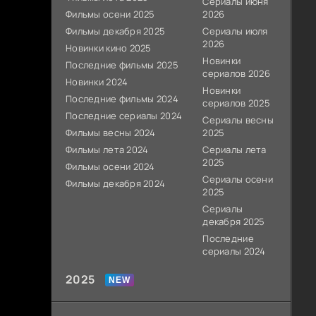
Сериалы июня
Фильмы осени 2025
2026
Фильмы декабря 2025
Сериалы июля
2026
Новинки кино 2025
Новинки
Последние фильмы 2025
сериалов 2026
Новинки 2024
Новинки
Последние фильмы 2024
сериалов 2025
Последние сериалы 2024
Сериалы весны
Фильмы весны 2024
2025
Фильмы лета 2024
Сериалы лета
2025
Фильмы осени 2024
Сериалы осени
Фильмы декабря 2024
2025
Сериалы
декабря 2025
Последние
сериалы 2024
2025