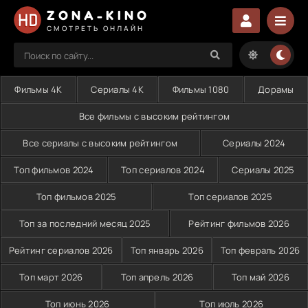
ZONA-KINO
СМОТРЕТЬ ОНЛАЙН
Фильмы 4K
Сериалы 4K
Фильмы 1080
Дорамы
Все фильмы с высоким рейтингом
Все сериалы с высоким рейтингом
Сериалы 2024
Топ фильмов 2024
Топ сериалов 2024
Сериалы 2025
Топ фильмов 2025
Топ сериалов 2025
Топ за последний месяц 2025
Рейтинг фильмов 2026
Рейтинг сериалов 2026
Топ январь 2026
Топ февраль 2026
Топ март 2026
Топ апрель 2026
Топ май 2026
Топ июнь 2026
Топ июль 2026