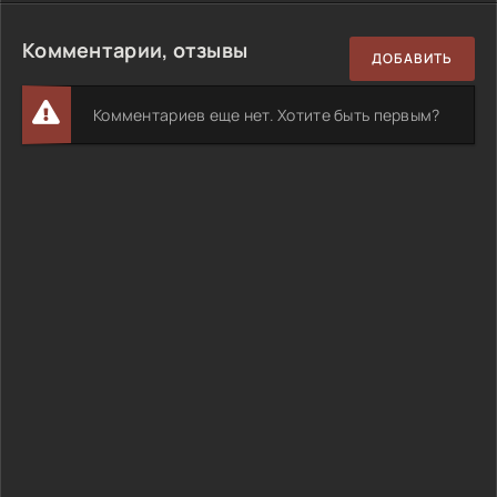
Комментарии, отзывы
ДОБАВИТЬ
Комментариев еще нет. Хотите быть первым?