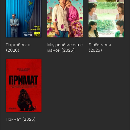
Портобелло
Медовый месяц с
Люби меня
(2026)
мамой (2025)
(2025)
Примат (2026)