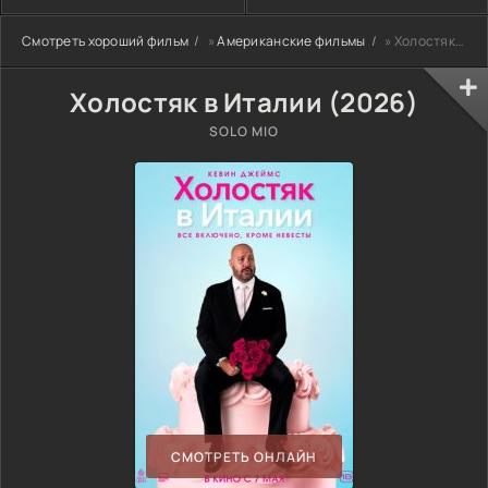
Смотреть хороший фильм
»
Американские фильмы
» Холостяк в Италии (2026)
Холостяк в Италии (2026)
SOLO MIO
СМОТРЕТЬ ОНЛАЙН