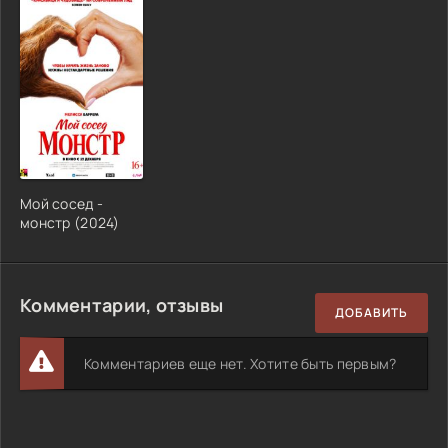
Мой сосед -
монстр (2024)
Комментарии, отзывы
ДОБАВИТЬ
Комментариев еще нет. Хотите быть первым?