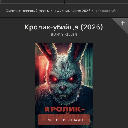
Смотреть хороший фильм
»
Фильмы марта 2026
» Кролик-убийца (2026)
Кролик-убийца (2026)
BUNNY KILLER
СМОТРЕТЬ ОНЛАЙН