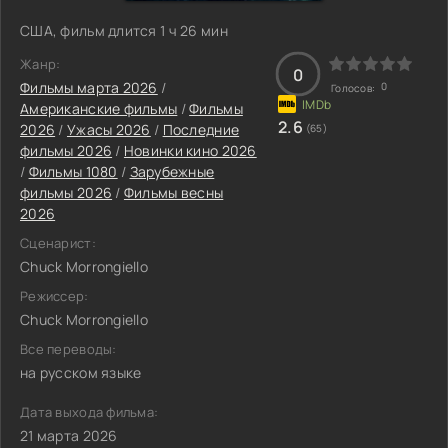
США, фильм длится 1 ч 26 мин
Жанр:
0
Фильмы марта 2026
/
0
Голосов:
Американские фильмы
/
Фильмы
2.6
2026
/
Ужасы 2026
/
Последние
(65)
фильмы 2026
/
Новинки кино 2026
/
Фильмы 1080
/
Зарубежные
фильмы 2026
/
Фильмы весны
2026
Сценарист:
Chuck Morrongiello
Режиссер:
Chuck Morrongiello
Все переводы:
на русском языке
Дата выхода фильма:
21 марта 2026