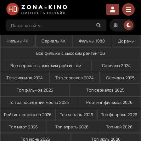
ZONA-KINO
СМОТРЕТЬ ОНЛАЙН
Фильмы 4K
Сериалы 4K
Фильмы 1080
Дорамы
Все фильмы с высоким рейтингом
Все сериалы с высоким рейтингом
Сериалы 2024
Топ фильмов 2024
Топ сериалов 2024
Сериалы 2025
Топ фильмов 2025
Топ сериалов 2025
Топ за последний месяц 2025
Рейтинг фильмов 2026
Рейтинг сериалов 2026
Топ январь 2026
Топ февраль 2026
Топ март 2026
Топ апрель 2026
Топ май 2026
Топ июнь 2026
Топ июль 2026