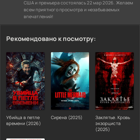
США и премьера состоялась 22 мар 2026. Желаем
всем приятного просмотра и незабываемых
впечатлений!
Рекомендовано к посмотру:
Убийца в петле
Сирена (2025)
Заклятье. Кровь
времени (2026)
экзорциста
(2025)